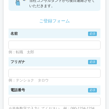
当社コンサルタントから
後日連絡させて
いただきます。
ご登録フォーム
名前
例：転職 太郎
フリガナ
例：テンショク タロウ
電話番号
※半角数字で入力してください 例：080-1234-1234