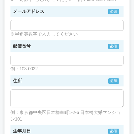
メールアドレス
※半角英数字で入力してください
郵便番号
例：103-0022
住所
例：東京都中央区日本橋室町1-2-6 日本橋大栄マンショ
ン101
生年月日