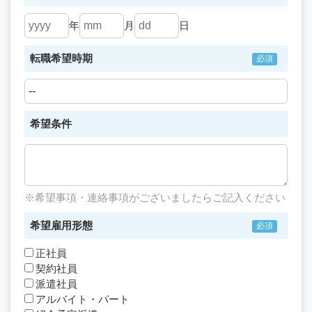
年
月
日
転職希望時期
希望条件
※希望事項・連絡事項がございましたらご記入ください
希望雇用形態
正社員
契約社員
派遣社員
アルバイト・パート