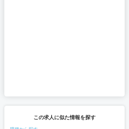
この求人に似た情報を探す