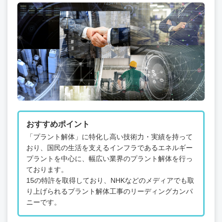
おすすめポイント
「プラント解体」に特化し高い技術力・実績を持って
おり、国民の生活を支えるインフラであるエネルギー
プラントを中心に、幅広い業界のプラント解体を行っ
ております。
15の特許を取得しており、NHKなどのメディアでも取
り上げられるプラント解体工事のリーディングカンパ
ニーです。