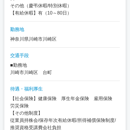
その他（慶弔休暇/特別休暇）
【有給休暇】有（10～80日）
勤務地
神奈川県川崎市川崎区
交通手段
■勤務地
川崎市川崎区 台町
待遇・福利厚生
【社会保険】健康保険 厚生年金保険 雇用保険
労災保険
【その他制度】
従業員持株会/保存年次有給休暇/所得補償保険制度/
推奨資格受講費会社負担