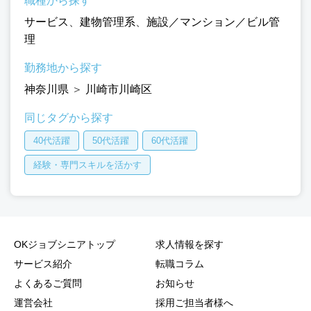
職種から探す
サービス
、
建物管理系
、
施設／マンション／ビル管
理
勤務地から探す
神奈川県
＞
川崎市川崎区
同じタグから探す
40代活躍
50代活躍
60代活躍
経験・専門スキルを活かす
OKジョブシニアトップ
求人情報を探す
サービス紹介
転職コラム
よくあるご質問
お知らせ
運営会社
採用ご担当者様へ