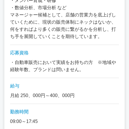
・メンバー育成・研修
・数値分析、市場分析 など
マネージャー候補として、店舗の営業力を底上げし
ていくために、現状の販売体制にネックはないか、
何をすればより多くの販売に繋がるかを分析し、打
ち手を展開していくことを期待しています。
応募資格
・自動車販売において実績をお持ちの方 ※地域や
経験年数、ブランドは問いません。
給与
月給 250、000円～400、000円
勤務時間
09:00～17:45