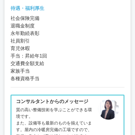
待遇・福利厚生
社会保険完備
退職金制度
永年勤続表彰
社員割引
育児休暇
手当：昇給年1回
交通費全額支給
家族手当
各種資格手当
コンサルタントからのメッセージ
質の高い整備技術を学ぶことができる環
境です。
また、設備等も最新のものを揃えていま
す。屋内の冷暖房完備の工場ですので、