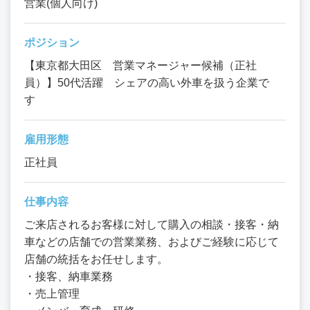
営業(個人向け)
ポジション
【東京都大田区 営業マネージャー候補（正社
員）】50代活躍 シェアの高い外車を扱う企業で
す
雇用形態
正社員
仕事内容
ご来店されるお客様に対して購入の相談・接客・納
車などの店舗での営業業務、およびご経験に応じて
店舗の統括をお任せします。
・接客、納車業務
・売上管理