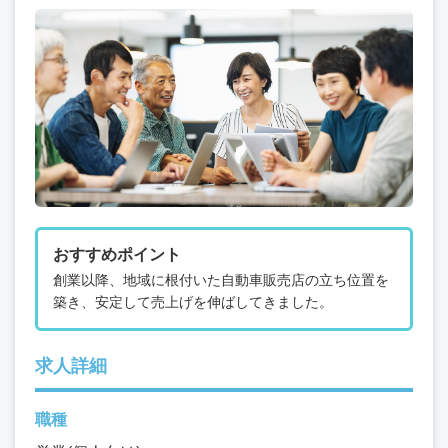
おすすめポイント
創業以降、地域に根付いた自動車販売店の立ち位置を
築き、安定して売上げを伸ばしてきました。
求人詳細
職種