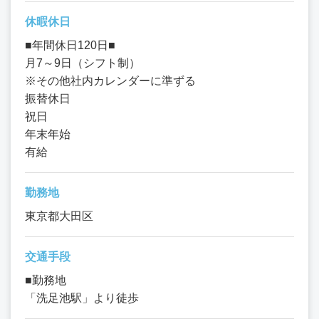
休暇休日
■年間休日120日■
月7～9日（シフト制）
※その他社内カレンダーに準ずる
振替休日
祝日
年末年始
有給
勤務地
東京都大田区
交通手段
■勤務地
「洗足池駅」より徒歩