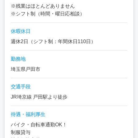
※残業はほとんどありません
※シフト制（時間・曜日応相談）
休暇休日
週休2日（シフト制：年間休日110日）
勤務地
埼玉県戸田市
交通手段
JR埼京線 戸田駅より徒歩
待遇・福利厚生
バイク・自転車通勤OK！
制服貸与