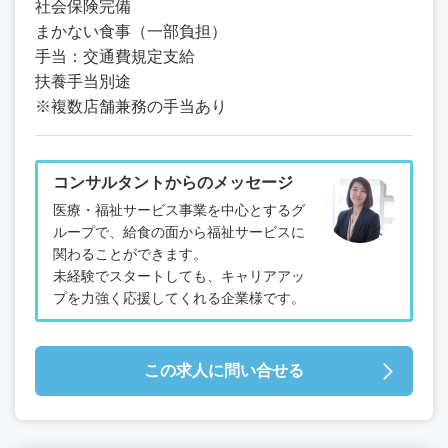
社会保険完備
まかない食事（一部負担）
手当：交通費規定支給
扶養手当別途
※複数店舗兼務の手当あり
コンサルタントからのメッセージ
医療・福祉サービス事業を中心とするグ
ループで、給食の面から福祉サービスに
関わることができます。
未経験でスタートしても、キャリアアッ
プを力強く応援してくれる企業様です。
この求人に問い合せる