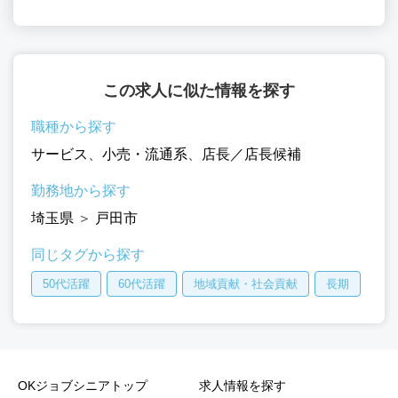
この求人に似た情報を探す
職種から探す
サービス
、
小売・流通系
、
店長／店長候補
勤務地から探す
埼玉県
＞
戸田市
同じタグから探す
50代活躍
60代活躍
地域貢献・社会貢献
長期
OKジョブシニアトップ
求人情報を探す