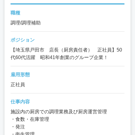
職種
調理/調理補助
ポジション
【埼玉県戸田市 店長（厨房責任者） 正社員】50
代60代活躍 昭和41年創業のグループ企業！
雇用形態
正社員
仕事内容
施設内の厨房での調理業務及び厨房運営管理
・食数・在庫管理
・発注
・衛生管理