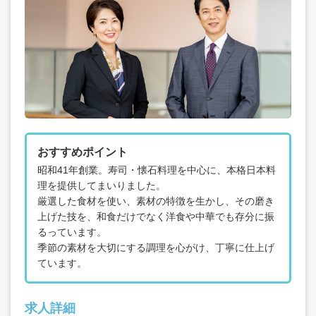
おすすめポイント
昭和41年創業。寿司・懐石料理を中心に、本格日本料
理を提供してまいりました。
厳選した食材を使い、素材の特徴を生かし、その磨き
上げた技を、和食だけでなく洋食や中華でも存分に振
るっています。
季節の素材を大切にする調理を心がけ、丁寧に仕上げ
ています。
求人詳細