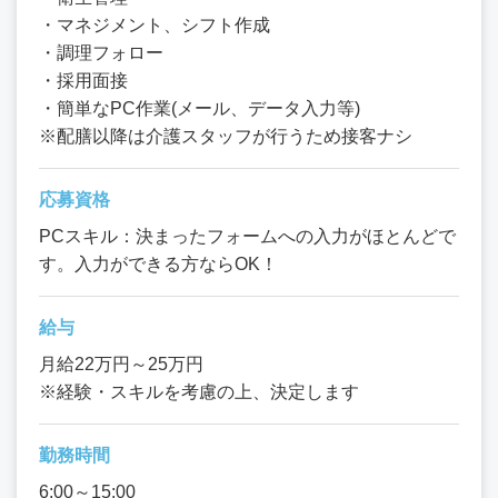
・マネジメント、シフト作成
・調理フォロー
・採用面接
・簡単なPC作業(メール、データ入力等)
※配膳以降は介護スタッフが行うため接客ナシ
応募資格
PCスキル：決まったフォームへの入力がほとんどで
す。入力ができる方ならOK！
給与
月給22万円～25万円
※経験・スキルを考慮の上、決定します
勤務時間
6:00～15:00