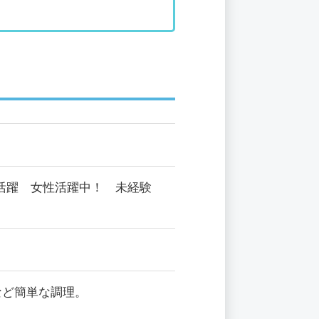
代活躍 女性活躍中！ 未経験
など簡単な調理。