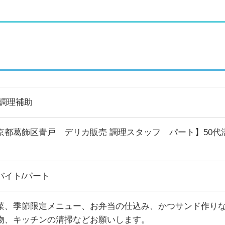
/調理補助
京都葛飾区青戸 デリカ販売 調理スタッフ パート】50
バイト/パート
菜、季節限定メニュー、お弁当の仕込み、かつサンド作り
物、キッチンの清掃などお願いします。