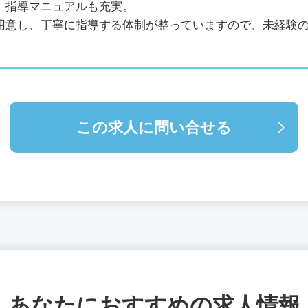
、指導マニュアルも充実。
用意し、丁寧に指導する体制が整っていますので、未経験
この求人に問い合せる
あなたにおすすめの求人情報