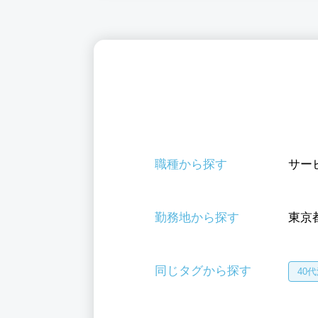
職種から探す
サー
勤務地から探す
東京
同じタグから探す
40