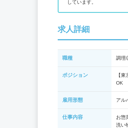
しています。
求人詳細
職種
調理
ポジション
【東
OK
雇用形態
アル
仕事内容
お惣
洗い