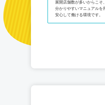
展開店舗数が多いからこそ
分かりやすいマニュアルを
安心して働ける環境です。