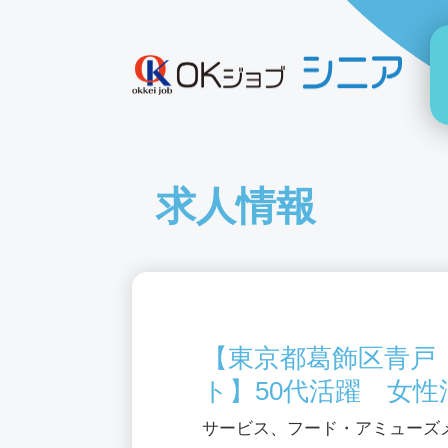
求人情報
【東京都葛飾区青戸
ト】50代活躍 女性
サービス、フード・アミューズ