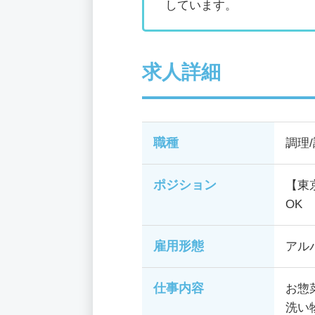
しています。
求人詳細
職種
調理
ポジション
【東
OK
雇用形態
アル
仕事内容
お惣
洗い