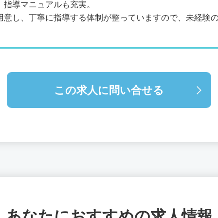
、指導マニュアルも充実。
用意し、丁寧に指導する体制が整っていますので、未経験
この求人に問い合せる
あなたにおすすめの求人情報