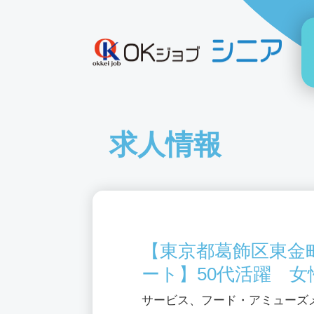
求人情報
【東京都葛飾区東金
ート】50代活躍 女
サービス、フード・アミューズ