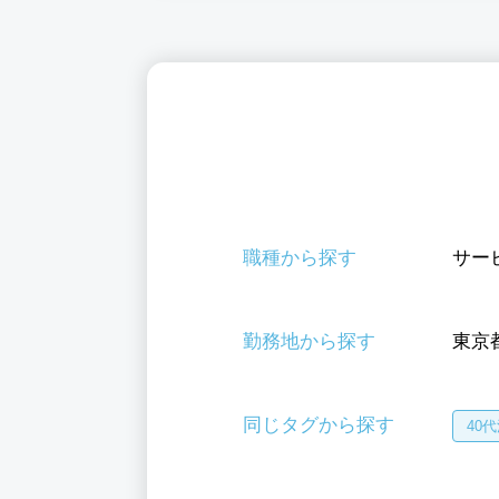
職種から探す
サー
勤務地から探す
東京
同じタグから探す
40