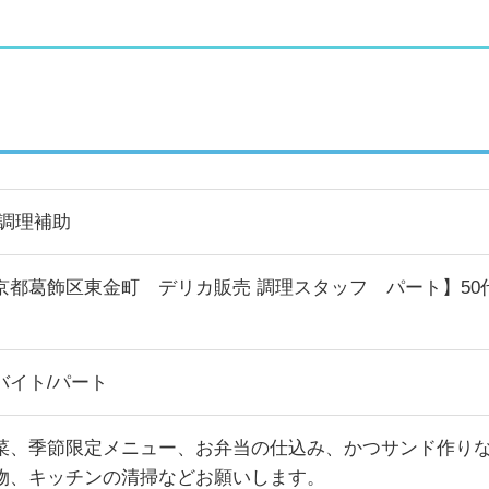
/調理補助
京都葛飾区東金町 デリカ販売 調理スタッフ パート】5
バイト/パート
菜、季節限定メニュー、お弁当の仕込み、かつサンド作り
物、キッチンの清掃などお願いします。