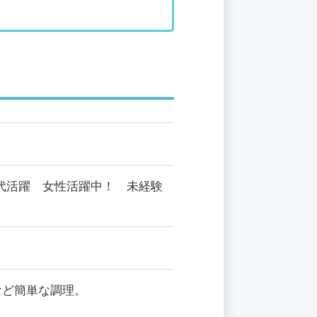
0代活躍 女性活躍中！ 未経験
など簡単な調理。