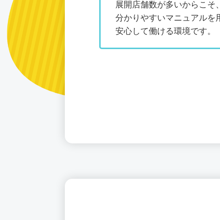
展開店舗数が多いからこそ
分かりやすいマニュアルを
安心して働ける環境です。