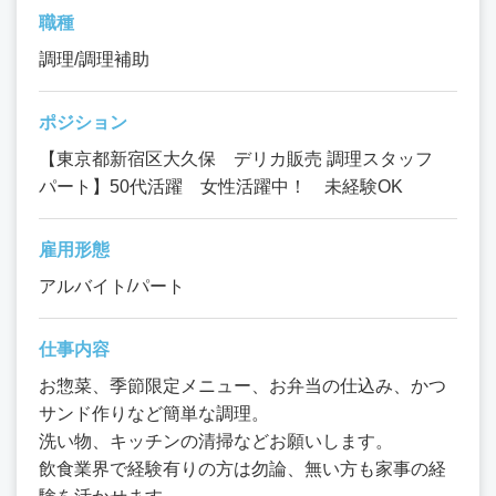
職種
調理/調理補助
ポジション
【東京都新宿区大久保 デリカ販売 調理スタッフ
パート】50代活躍 女性活躍中！ 未経験OK
雇用形態
アルバイト/パート
仕事内容
お惣菜、季節限定メニュー、お弁当の仕込み、かつ
サンド作りなど簡単な調理。
洗い物、キッチンの清掃などお願いします。
飲食業界で経験有りの方は勿論、無い方も家事の経