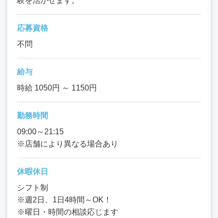
験を活かせます。
応募資格
不問
給与
時給 1050円 ～ 1150円
勤務時間
09:00～21:15
※店舗により異なる場合あり
休暇休日
シフト制
※週2日、1日4時間～OK！
※曜日・時間の相談応じます