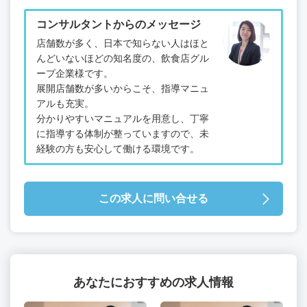
コンサルタントからのメッセージ
店舗数が多く、日本で知らない人はほと
んどいないほどの知名度の、飲食店グル
ープ企業様です。
展開店舗数が多いからこそ、指導マニュ
アルも充実。
分かりやすいマニュアルを用意し、丁寧
に指導する体制が整っていますので、未
経験の方も安心して働ける環境です。
この求人に問い合せる
あなたにおすすめの求人情報