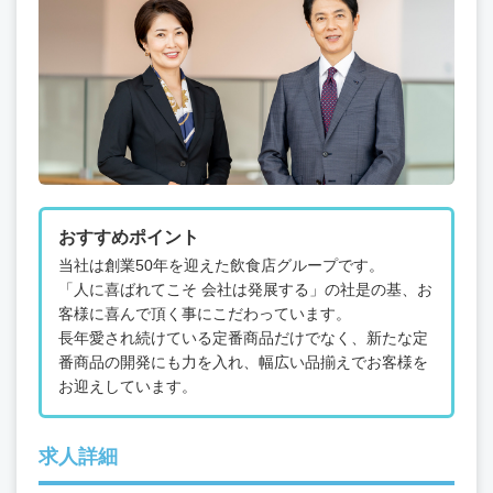
おすすめポイント
当社は創業50年を迎えた飲食店グループです。
「人に喜ばれてこそ 会社は発展する」の社是の基、お
客様に喜んで頂く事にこだわっています。
長年愛され続けている定番商品だけでなく、新たな定
番商品の開発にも力を入れ、幅広い品揃えでお客様を
お迎えしています。
求人詳細