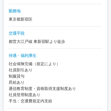
勤務地
東京都新宿区
交通手段
都営大江戸線 東新宿駅より徒歩
待遇・福利厚生
社会保険完備（規定により）
社員割引あり
制服貸与
昇給あり
通信教育制度・資格取得支援制度あり
社員登用制度あり
手当：交通費規定内支給