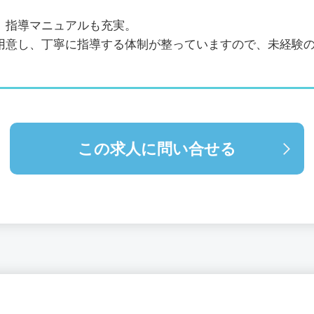
、指導マニュアルも充実。
用意し、丁寧に指導する体制が整っていますので、未経験
この求人に問い合せる