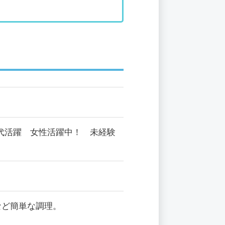
0代活躍 女性活躍中！ 未経験
など簡単な調理。