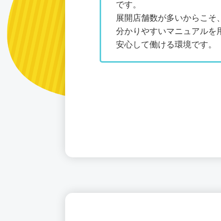
です。
展開店舗数が多いからこそ
分かりやすいマニュアルを
安心して働ける環境です。