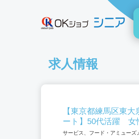
求人情報
【東京都練馬区東大
ート】50代活躍 女
サービス、フード・アミューズ