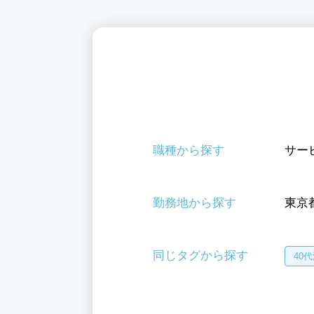
職種から探す
サー
勤務地から探す
東京
同じタグから探す
40