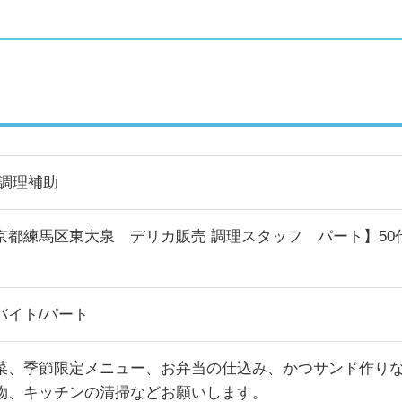
/調理補助
京都練馬区東大泉 デリカ販売 調理スタッフ パート】5
バイト/パート
菜、季節限定メニュー、お弁当の仕込み、かつサンド作り
物、キッチンの清掃などお願いします。