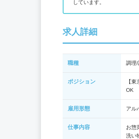
しています。
求人詳細
職種
調理
ポジション
【東
OK
雇用形態
アル
仕事内容
お惣
洗い