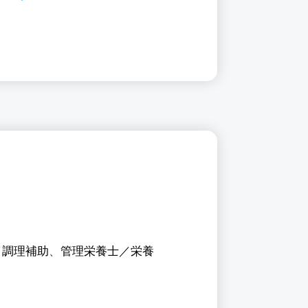
東京都台東区
／調理補助
、
管理栄養士／栄養