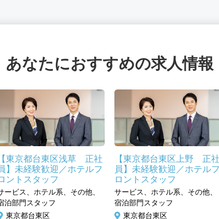
あなたにおすすめの求人情報
【東京都台東区浅草 正社
【東京都台東区上野 正
員】未経験歓迎／ホテルフ
員】未経験歓迎／ホテル
ロントスタッフ
ロントスタッフ
サービス、ホテル系、その他、
サービス、ホテル系、その他、
宿泊部門スタッフ
宿泊部門スタッフ
東京都台東区
東京都台東区