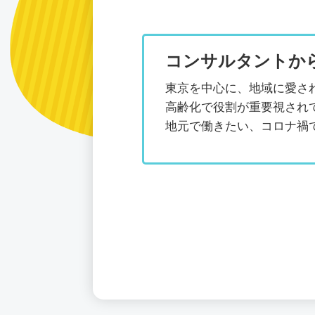
コンサルタントか
東京を中心に、地域に愛さ
高齢化で役割が重要視され
地元で働きたい、コロナ禍