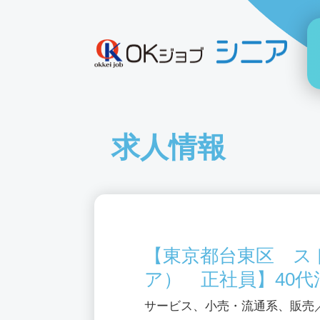
求人情報
【東京都台東区 ス
ア） 正社員】40
サービス、小売・流通系、販売