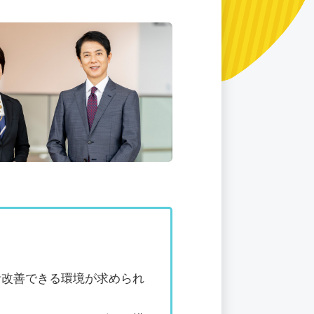
活改善できる環境が求められ