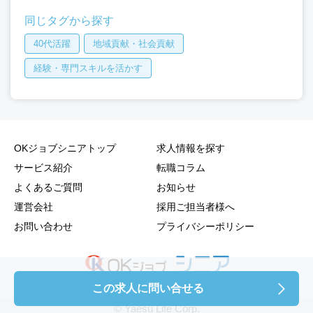
同じタグから探す
40代活躍
地域貢献・社会貢献
経験・専門スキルを活かす
OKジョブシニアトップ
求人情報を探す
サービス紹介
転職コラム
よくあるご質問
お知らせ
運営会社
採用ご担当者様へ
お問い合わせ
プライバシーポリシー
この求人に問い合せる
© Yaesu Life Corp.