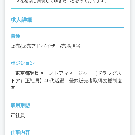
スを構築し実現してゆきたいと思っております。
求人詳細
職種
販売/販売アドバイザー/売場担当
ポジション
【東京都豊島区 ストアマネージャー（ドラッグス
トア）正社員】40代活躍 登録販売者取得支援制度
有
雇用形態
正社員
仕事内容