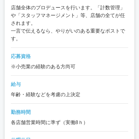
店舗全体のプロデュースを行います。「計数管理」
や「スタッフマネージメント」等、店舗の全てが任
されます。
一言で伝えるなら、やりがいのある重要なポストで
す。
応募資格
※小売業の経験のある方尚可
給与
年齢・経験などを考慮の上決定
勤務時間
各店舗営業時間に準ず（実働8ｈ）