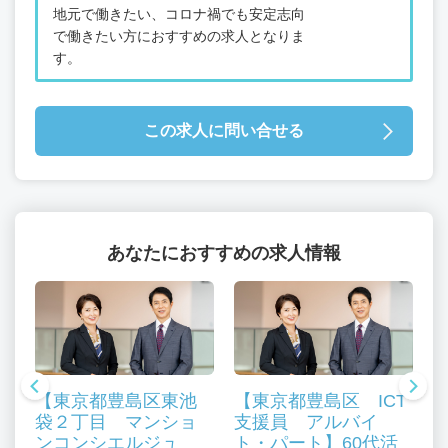
地元で働きたい、コロナ禍でも安定志向
で働きたい方におすすめの求人となりま
す。
この求人に問い合せる
あなたにおすすめの求人情報
【東京都豊島区東池
【東京都豊島区 ICT
袋２丁目 マンショ
支援員 アルバイ
ンコンシエルジュ
ト・パート】60代活