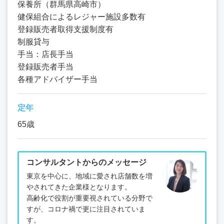
保養所（群馬県高崎市）
健保組合によるレジャー施設多数有
登録販売者取得支援制度有
制服貸与
手当：店長手当
登録販売者手当
各種アドバイザー手当
定年
65歳
コンサルタントからのメッセージ
東京を中心に、地域に愛され店舗数を増
やされてきた企業様となります。
高齢化で役割が重要視されている分野で
すが、コロナ禍で更に注目されていま
す。