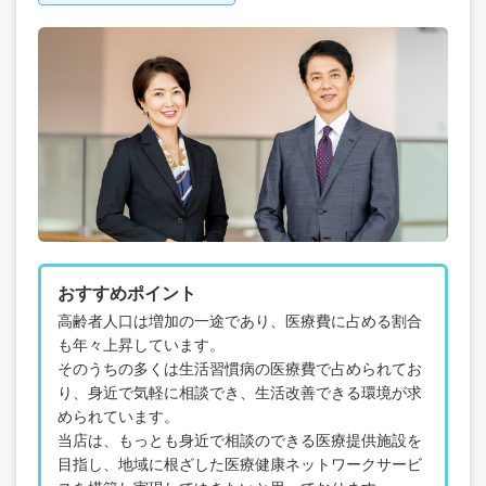
おすすめポイント
高齢者人口は増加の一途であり、医療費に占める割合
も年々上昇しています。
そのうちの多くは生活習慣病の医療費で占められてお
り、身近で気軽に相談でき、生活改善できる環境が求
められています。
当店は、もっとも身近で相談のできる医療提供施設を
目指し、地域に根ざした医療健康ネットワークサービ