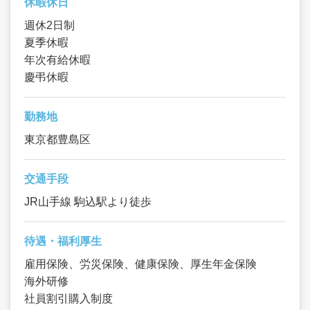
休暇休日
週休2日制
夏季休暇
年次有給休暇
慶弔休暇
勤務地
東京都豊島区
交通手段
JR山手線 駒込駅より徒歩
待遇・福利厚生
雇用保険、労災保険、健康保険、厚生年金保険
海外研修
社員割引購入制度