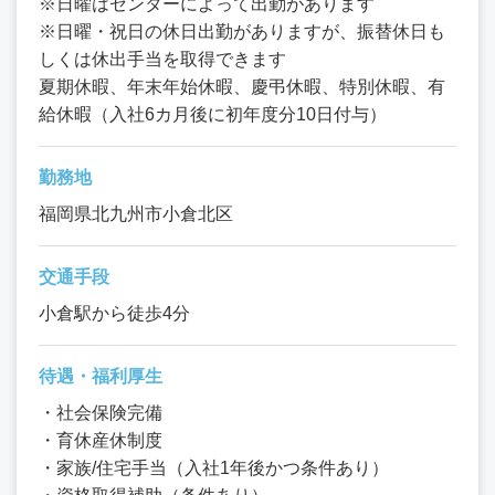
※日曜はセンターによって出勤があります
※日曜・祝日の休日出勤がありますが、振替休日も
しくは休出手当を取得できます
夏期休暇、年末年始休暇、慶弔休暇、特別休暇、有
給休暇（入社6カ月後に初年度分10日付与）
勤務地
福岡県北九州市小倉北区
交通手段
小倉駅から徒歩4分
待遇・福利厚生
・社会保険完備
・育休産休制度
・家族/住宅手当（入社1年後かつ条件あり）