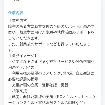
仕事内容
【業務内容】
障害のある方に就業支援のためのサポート計画の立
案や一般就労に向けた訓練や就職活動のサポートを
していただきます。
また、就業後のサポートなども行っていただきま
す。
【業務イメージ】
・必要になるさまざまな福祉サービスや関係機関利
用のアドバイス
・利用者様の要望のヒアリングと把握、自立生活に
必要な課題の提示
・支援計画の立案、進捗確認、更新
・相談支援
・就労に向けた訓練の実施（PCスキル・コミュニケ
ーションスキル・電話応対スキルの訓練など）