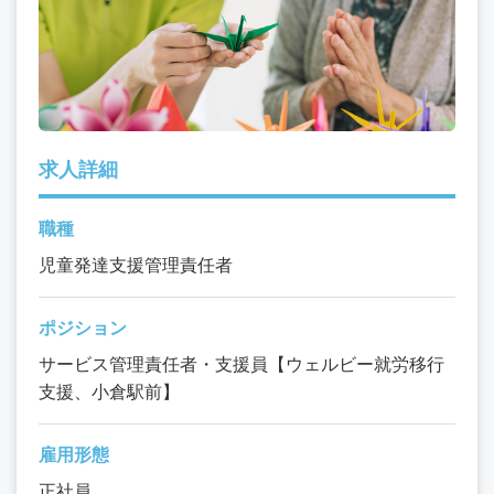
求人詳細
職種
児童発達支援管理責任者
ポジション
サービス管理責任者・支援員【ウェルビー就労移行
支援、小倉駅前】
雇用形態
正社員