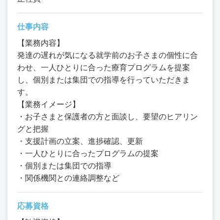
仕事内容
【業務内容】
発達の遅れが気になる就学前のお子さまの個性に合
わせ、一人ひとりに合った療育プログラムを提案
し、個別または集団での指導を行っていただきま
す。
【業務イメージ】
・お子さまと保護者の方と面談し、要望のヒアリン
グと把握
・支援計画の立案、進捗確認、更新
・一人ひとりに合ったプログラムの提案
・個別または集団での指導
・関係機関との連絡調整など
応募資格