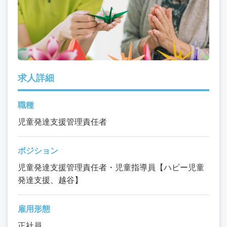
求人詳細
職種
児童発達支援管理責任者
ポジション
児童発達支援管理責任者・児童指導員【ハビー児童
発達支援、越谷】
雇用形態
正社員