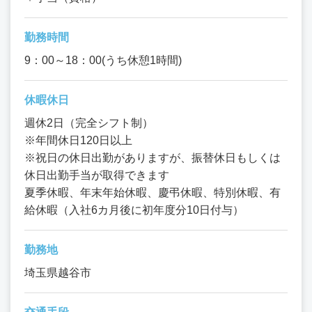
勤務時間
9：00～18：00(うち休憩1時間)
休暇休日
週休2日（完全シフト制）
※年間休日120日以上
※祝日の休日出勤がありますが、振替休日もしくは
休日出勤手当が取得できます
夏季休暇、年末年始休暇、慶弔休暇、特別休暇、有
給休暇（入社6カ月後に初年度分10日付与）
勤務地
埼玉県越谷市