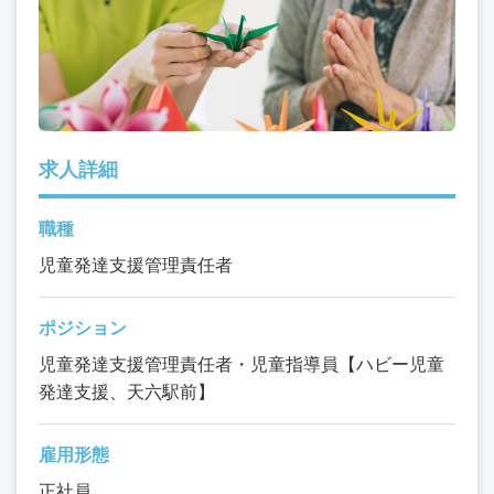
求人詳細
職種
児童発達支援管理責任者
ポジション
児童発達支援管理責任者・児童指導員【ハビー児童
発達支援、天六駅前】
雇用形態
正社員