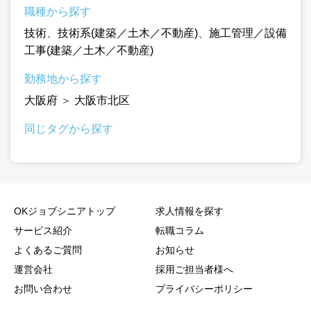
職種から探す
技術
、
技術系(建築／土木／不動産)
、
施工管理／設備
工事(建築／土木／不動産)
勤務地から探す
大阪府
＞
大阪市北区
同じタグから探す
OKジョブシニアトップ
求人情報を探す
サービス紹介
転職コラム
よくあるご質問
お知らせ
運営会社
採用ご担当者様へ
お問い合わせ
プライバシーポリシー