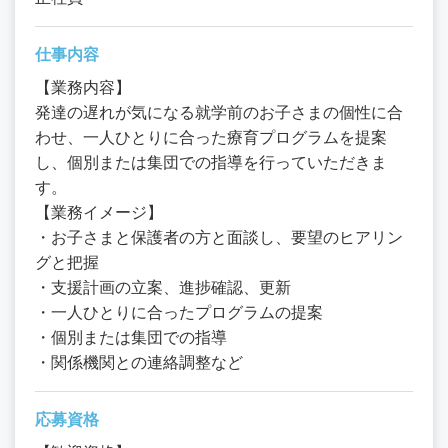
仕事内容
【業務内容】
発達の遅れが気になる就学前のお子さまの個性に合
わせ、一人ひとりに合った療育プログラムを提案
し、個別または集団での指導を行っていただきま
す。
【業務イメージ】
・お子さまと保護者の方と面談し、要望のヒアリン
グと把握
・支援計画の立案、進捗確認、更新
・一人ひとりに合ったプログラムの提案
・個別または集団での指導
・関係機関との連絡調整など
応募資格