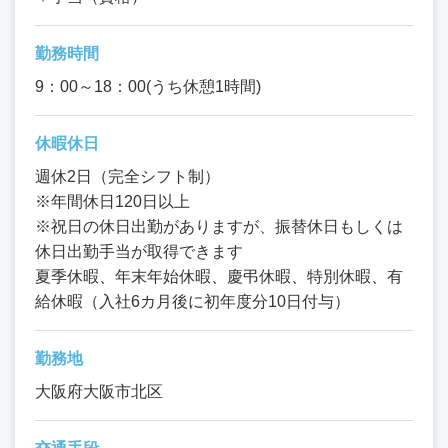
勤務時間
9：00～18：00(うち休憩1時間)
休暇休日
週休2日（完全シフト制）
※年間休日120日以上
※祝日の休日出勤がありますが、振替休日もしくは
休日出勤手当が取得できます
夏季休暇、年末年始休暇、慶弔休暇、特別休暇、有
給休暇（入社6カ月後に初年度分10日付与）
勤務地
大阪府大阪市北区