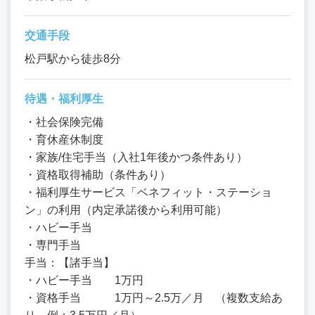
交通手段
松戸駅から徒歩8分
待遇・福利厚生
・社会保険完備
・育休産休制度
・家族/住宅手当（入社1年後かつ条件あり）
・資格取得補助（条件あり）
・福利厚生サービス「ベネフィット・ステーショ
ン」の利用（内定承諾後から利用可能）
・ハビー手当
・専門手当
手当：【諸手当】
・ハビー手当 1万円
・資格手当 1万円～2.5万／月 （複数支給あ