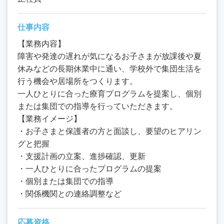
仕事内容
【業務内容】
障害や発達の遅れが気になるお子さまが放課後や夏
休みなどの長期休業中に通い、学校外で集団生活を
行う機会や居場所をつくります。
一人ひとりに合った療育プログラムを提案し、個別
または集団での指導を行っていただきます。
【業務イメージ】
・お子さまと保護者の方と面談し、要望のヒアリン
グと把握
・支援計画の立案、進捗確認、更新
・一人ひとりに合ったプログラムの提案
・個別または集団での指導
・関係機関との連絡調整など
応募資格