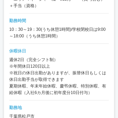
＋手当（資格）
勤務時間
10：30～19：30(うち休憩1時間)/学校閉校日は9:00
～18:00（うち休憩1時間）
休暇休日
週休2日（完全シフト制）
※年間休日120日以上
※祝日の休日出勤がありますが、振替休日もしくは
休日出勤手当が取得できます
夏期休暇、年末年始休暇、慶弔休暇、特別休暇、有
給休暇（入社6カ月後に初年度分10日付与）
勤務地
千葉県松戸市