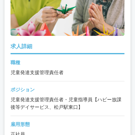
求人詳細
職種
児童発達支援管理責任者
ポジション
児童発達支援管理責任者・児童指導員【ハビー放課
後等デイサービス、松戸駅東口】
雇用形態
正社員