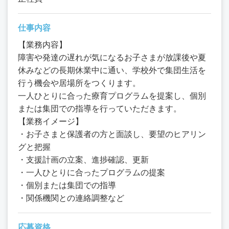
仕事内容
【業務内容】
障害や発達の遅れが気になるお子さまが放課後や夏
休みなどの長期休業中に通い、学校外で集団生活を
行う機会や居場所をつくります。
一人ひとりに合った療育プログラムを提案し、個別
または集団での指導を行っていただきます。
【業務イメージ】
・お子さまと保護者の方と面談し、要望のヒアリン
グと把握
・支援計画の立案、進捗確認、更新
・一人ひとりに合ったプログラムの提案
・個別または集団での指導
・関係機関との連絡調整など
応募資格