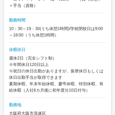
＋手当（資格）
勤務時間
10：30～19：30(うち休憩1時間)/学校閉校日は9:00
～18:00（うち休憩1時間）
休暇休日
週休2日（完全シフト制）
※年間休日120日以上
※祝日の休日出勤がありますが、振替休日もしくは
休日出勤手当が取得できます
夏期休暇、年末年始休暇、慶弔休暇、特別休暇、有
給休暇（入社6カ月後に初年度分10日付与）
勤務地
大阪府大阪市浪速区