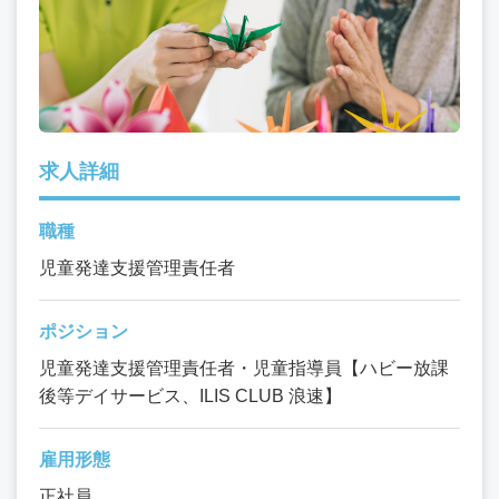
求人詳細
職種
児童発達支援管理責任者
ポジション
児童発達支援管理責任者・児童指導員【ハビー放課
後等デイサービス、ILIS CLUB 浪速】
雇用形態
正社員