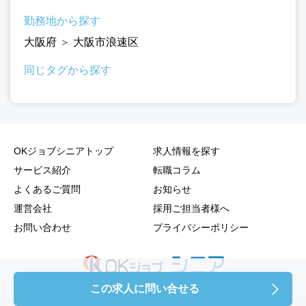
勤務地から探す
大阪府
＞
大阪市浪速区
同じタグから探す
OKジョブシニアトップ
求人情報を探す
サービス紹介
転職コラム
よくあるご質問
お知らせ
運営会社
採用ご担当者様へ
お問い合わせ
プライバシーポリシー
この求人に問い合せる