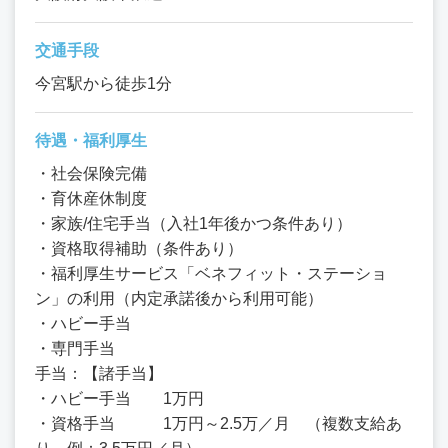
交通手段
今宮駅から徒歩1分
待遇・福利厚生
・社会保険完備
・育休産休制度
・家族/住宅手当（入社1年後かつ条件あり）
・資格取得補助（条件あり）
・福利厚生サービス「ベネフィット・ステーショ
ン」の利用（内定承諾後から利用可能）
・ハビー手当
・専門手当
手当：【諸手当】
・ハビー手当 1万円
・資格手当 1万円～2.5万／月 （複数支給あ