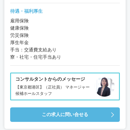
待遇・福利厚生
雇用保険
健康保険
労災保険
厚生年金
手当：交通費支給あり
寮・社宅・住宅手当あり
コンサルタントからのメッセージ
【東京都港区】（正社員） マネージャー
候補ホールスタッフ
この求人に問い合せる