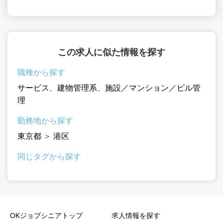
この求人に似た情報を探す
職種から探す
サービス
、
建物管理系
、
施設／マンション／ビル管
理
勤務地から探す
東京都
＞
港区
同じタグから探す
OKジョブシニアトップ
求人情報を探す