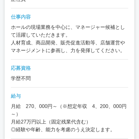
仕事内容
ホールの現場業務を中心に、マネージャー候補とし
て活躍していただきます。
人材育成、商品開発、販売促進活動等、店舗運営や
マネージメントに参画し、力を発揮してください。
応募資格
学歴不問
給与
月給 270、000円～（※想定年収 4、200、000円
～）
月給27万円以上（固定残業代含む）
◎経験や年齢、能力を考慮のうえ決定します。