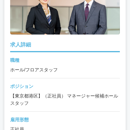
求人詳細
職種
ホール/フロアスタッフ
ポジション
【東京都港区】（正社員） マネージャー候補ホール
スタッフ
雇用形態
正社員