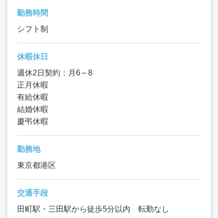
勤務時間
シフト制
休暇休日
週休2日契約：月6～8
正月休暇
有給休暇
結婚休暇
慶弔休暇
勤務地
東京都港区
交通手段
田町駅・三田駅から徒歩5分以内 転勤なし