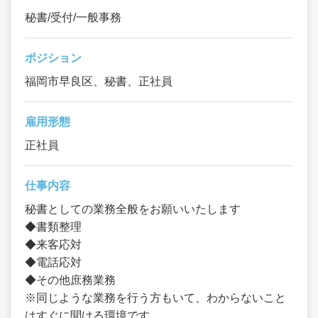
秘書/受付/一般事務
ポジション
福岡市早良区、秘書、正社員
雇用形態
正社員
仕事内容
秘書としての業務全般をお願いいたします
◆書類整理
◆来客応対
◆電話応対
◆その他庶務業務
※同じような業務を行う方もいて、わからないこと
はすぐに聞ける環境です。