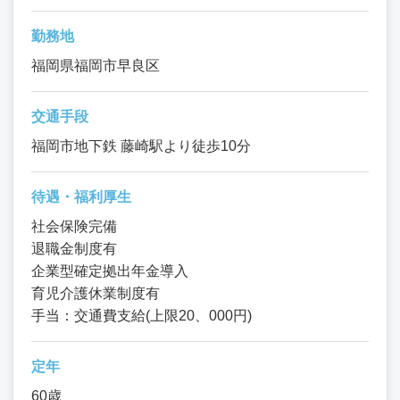
勤務地
福岡県福岡市早良区
交通手段
福岡市地下鉄 藤崎駅より徒歩10分
待遇・福利厚生
社会保険完備
退職金制度有
企業型確定拠出年金導入
育児介護休業制度有
手当：交通費支給(上限20、000円)
定年
60歳