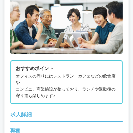
おすすめポイント
オフィスの周りにはレストラン・カフェなどの飲食店
や、
コンビニ、商業施設が整っており、ランチや退勤後の
寄り道も楽しめます♪
求人詳細
職種