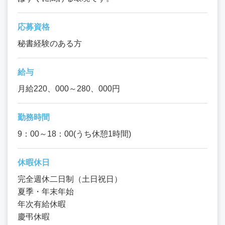
応募資格
秘書経験のある方
給与
月給220、000～280、000円
勤務時間
9：00～18：00(うち休憩1時間)
休暇休日
完全週休二日制（土日祝日）
夏季・年末年始
年次有給休暇
慶弔休暇