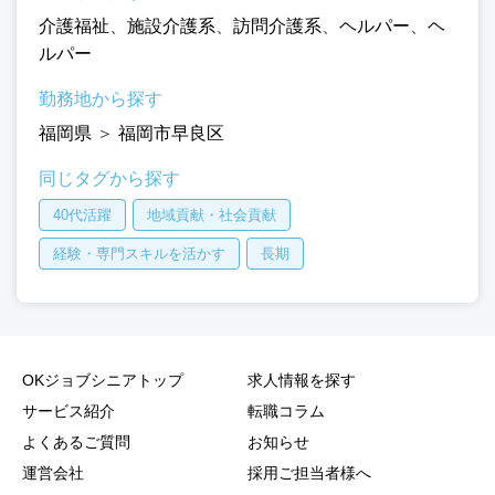
介護福祉
、
施設介護系
、
訪問介護系
、
ヘルパー
、
ヘ
ルパー
勤務地から探す
福岡県
＞
福岡市早良区
同じタグから探す
40代活躍
地域貢献・社会貢献
経験・専門スキルを活かす
長期
OKジョブシニアトップ
求人情報を探す
サービス紹介
転職コラム
よくあるご質問
お知らせ
運営会社
採用ご担当者様へ