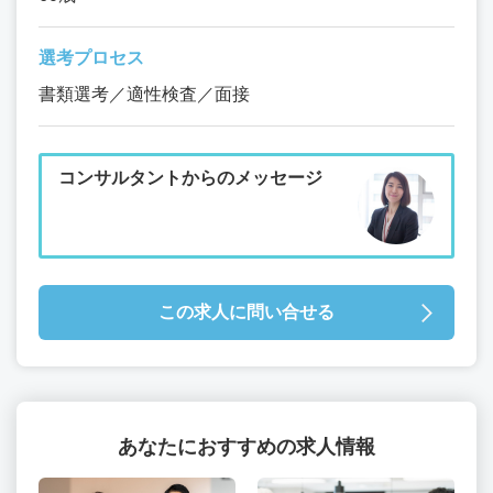
選考プロセス
書類選考／適性検査／面接
コンサルタントからのメッセージ
この求人に問い合せる
あなたにおすすめの求人情報