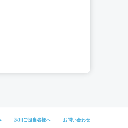
み
採用ご担当者様へ
お問い合わせ