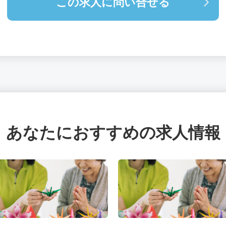
この求人に問い合せる
あなたにおすすめの求人情報