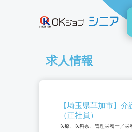
求人情報
【埼玉県草加市】介
（正社員）
医療、医科系、管理栄養士／栄