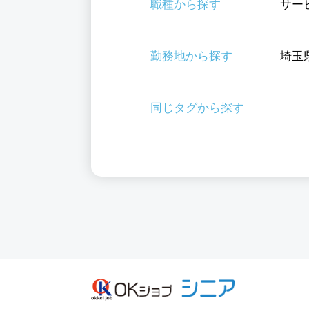
職種から探す
サー
勤務地から探す
埼玉
同じタグから探す