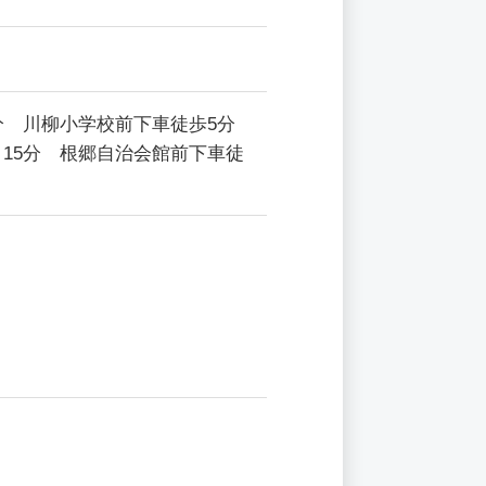
分 川柳小学校前下車徒歩5分
15分 根郷自治会館前下車徒