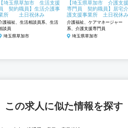
【埼玉県草加市 生活支援
【埼玉県草加市 介護支
員 契約職員】生活介護事
専門員 契約職員】居宅
業所 土日祝休み
護支援事業所 土日祝休
介護福祉、生活相談員系、生活
介護福祉、ケアマネージャー
相談員
系、介護支援専門員
埼玉県草加市
埼玉県草加市
この求人に似た情報を探す