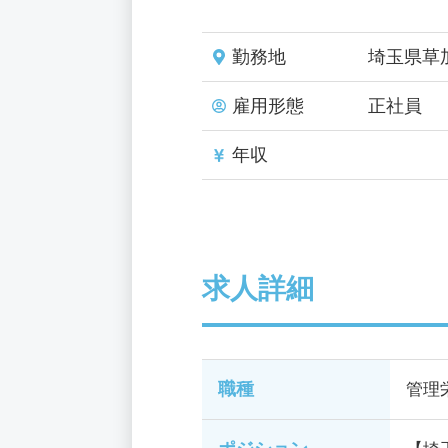
勤務地
埼玉県草
雇用形態
正社員
年収
求人詳細
職種
管理