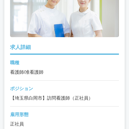
求人詳細
職種
看護師/准看護師
ポジション
【埼玉県白岡市】訪問看護師（正社員）
雇用形態
正社員