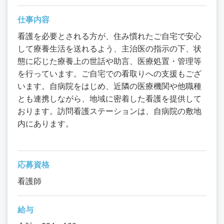
仕事内容
看護を必要とされる方が、住み慣れたご自宅で安心
して療養生活を送れるよう、主治医の指示の下、状
態に応じた療養上の世話や助言、医療処置・管理等
を行っています。ご自宅での看取りへの支援もござ
います。自病院をはじめ、近隣の医療機関や他職種
とも連携しながら、地域に密着した看護を提供して
おります。訪問看護ステーションは、自病院の敷地
内にあります。
応募資格
看護師
給与