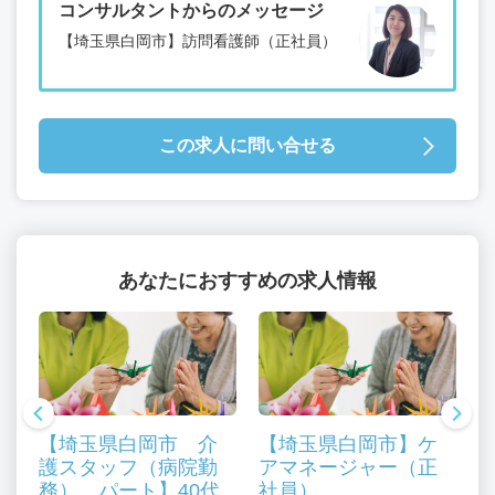
コンサルタントからのメッセージ
【埼玉県白岡市】訪問看護師（正社員）
この求人に問い合せる
あなたにおすすめの求人情報
【埼玉県白岡市 介
【埼玉県白岡市】ケ
護スタッフ（病院勤
アマネージャー（正
務） パート】40代
社員）