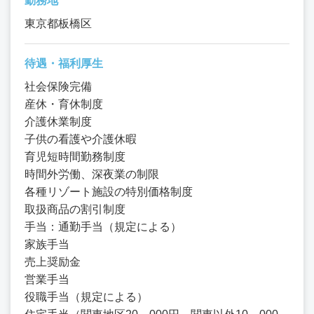
勤務地
東京都板橋区
待遇・福利厚生
社会保険完備
産休・育休制度
介護休業制度
子供の看護や介護休暇
育児短時間勤務制度
時間外労働、深夜業の制限
各種リゾート施設の特別価格制度
取扱商品の割引制度
手当：通勤手当（規定による）
家族手当
売上奨励金
営業手当
役職手当（規定による）