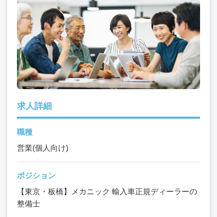
求人詳細
職種
営業(個人向け)
ポジション
【東京・板橋】メカニック 輸入車正規ディーラーの
整備士