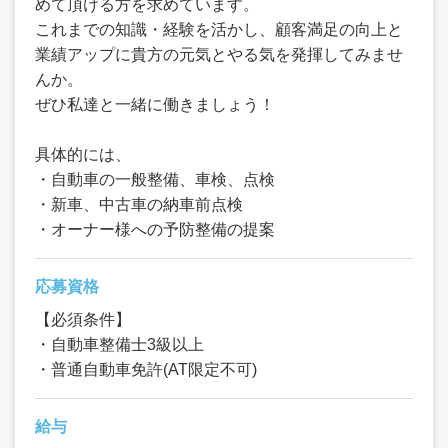
めて頂ける方を求めています。
これまでの知識・経験を活かし、顧客満足の向上と
業績アップに貴方の元気とやる気を発揮してみませ
んか。
ぜひ私達と一緒に働きましょう！
具体的には、
・自動車の一般整備、車検、点検
・新車、中古車の納車前点検
・オーナー様への予防整備の提案
応募資格
【必須条件】
・自動車整備士3級以上
・普通自動車免許(AT限定不可)
給与