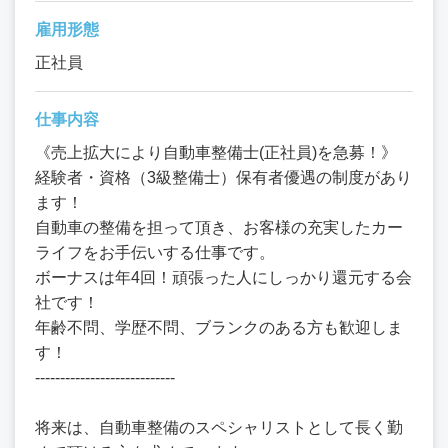
雇用形態
正社員
仕事内容
《売上拡大により自動車整備士(正社員)を急募！》
経験者・資格（3級整備士）保有者優遇の制度があり
ます！
自動車の整備を担って頂き、お客様の充実したカー
ライフをお手伝いする仕事です。
ボーナスは年4回！頑張った人にしっかり還元する会
社です！
年齢不問、学歴不問、ブランクのある方も歓迎しま
す！
----------------------------
将来は、自動車整備のスペシャリストとして長く勤