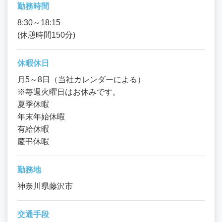
勤務時間
8:30～18:15
(休憩時間150分)
休暇休日
月5～8日（当社カレンダーによる）
※毎週火曜日はお休みです。
夏季休暇
年末年始休暇
有給休暇
慶弔休暇
勤務地
神奈川県藤沢市
交通手段