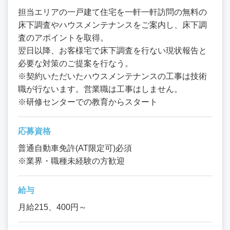
担当エリアの一戸建て住宅を一軒一軒訪問の無料の
床下調査やハウスメンテナンスをご案内し、床下調
査のアポイントを取得。
翌日以降、お客様宅で床下調査を行ない現状報告と
必要な対策のご提案を行なう。
※契約いただいたハウスメンテナンスの工事は技術
職が行ないます。営業職は工事はしません。
※研修センターでの教育からスタート
応募資格
普通自動車免許(AT限定可)必須
※業界・職種未経験の方歓迎
給与
月給215、400円～