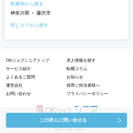
勤務地から探す
神奈川県
＞
藤沢市
同じタグから探す
OKジョブシニアトップ
求人情報を探す
サービス紹介
転職コラム
よくあるご質問
お知らせ
運営会社
採用ご担当者様へ
お問い合わせ
プライバシーポリシー
この求人に問い合せる
© Yaesu Life Corp.