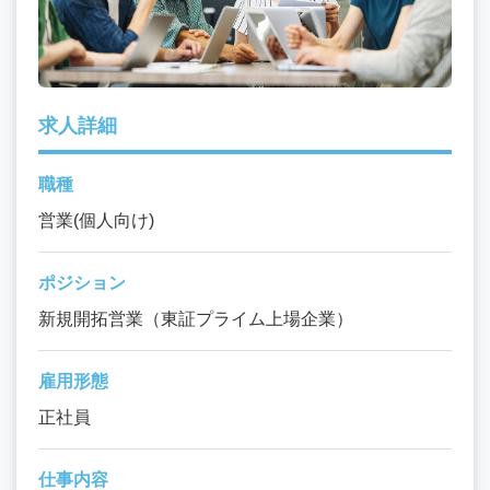
求人詳細
職種
営業(個人向け)
ポジション
新規開拓営業（東証プライム上場企業）
雇用形態
正社員
仕事内容