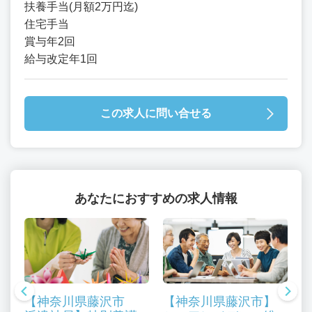
扶養手当(月額2万円迄)
住宅手当
賞与年2回
給与改定年1回
この求人に問い合せる
あなたにおすすめの求人情報
【神奈川県藤沢市
【神奈川県藤沢市】