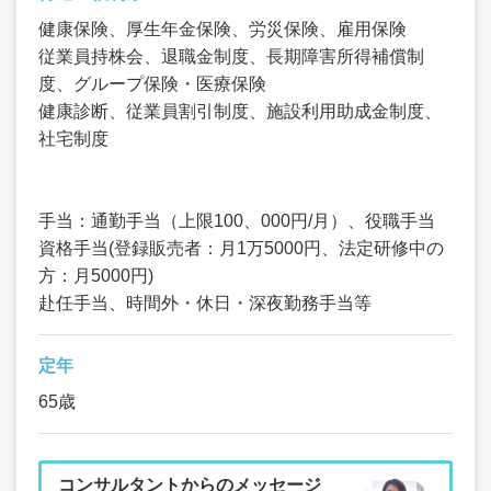
健康保険、厚生年金保険、労災保険、雇用保険
従業員持株会、退職金制度、長期障害所得補償制
度、グループ保険・医療保険
健康診断、従業員割引制度、施設利用助成金制度、
社宅制度
手当：通勤手当（上限100、000円/月）、役職手当
資格手当(登録販売者：月1万5000円、法定研修中の
方：月5000円)
赴任手当、時間外・休日・深夜勤務手当等
定年
65歳
コンサルタントからのメッセージ