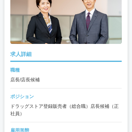
求人詳細
職種
店長/店長候補
ポジション
ドラッグストア登録販売者（総合職）店長候補（正
社員）
雇用形態