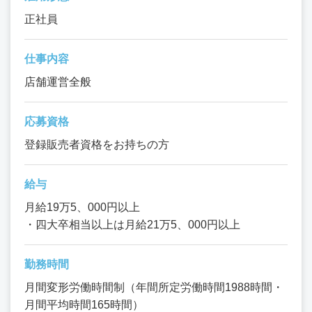
正社員
仕事内容
店舗運営全般
応募資格
登録販売者資格をお持ちの方
給与
月給19万5、000円以上
・四大卒相当以上は月給21万5、000円以上
勤務時間
月間変形労働時間制（年間所定労働時間1988時間・
月間平均時間165時間）