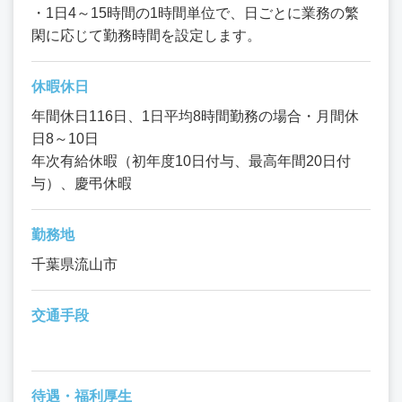
・1日4～15時間の1時間単位で、日ごとに業務の繁
閑に応じて勤務時間を設定します。
休暇休日
年間休日116日、1日平均8時間勤務の場合・月間休
日8～10日
年次有給休暇（初年度10日付与、最高年間20日付
与）、慶弔休暇
勤務地
千葉県流山市
交通手段
待遇・福利厚生