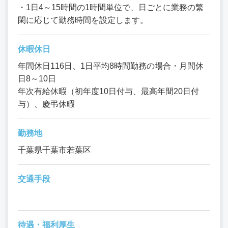
・1日4～15時間の1時間単位で、日ごとに業務の繁
閑に応じて勤務時間を設定します。
休暇休日
年間休日116日、1日平均8時間勤務の場合・月間休
日8～10日
年次有給休暇（初年度10日付与、最高年間20日付
与）、慶弔休暇
勤務地
千葉県千葉市若葉区
交通手段
待遇・福利厚生