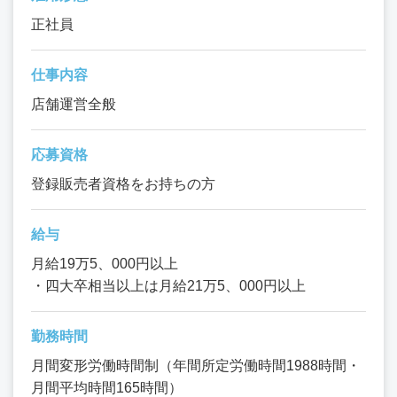
正社員
仕事内容
店舗運営全般
応募資格
登録販売者資格をお持ちの方
給与
月給19万5、000円以上
・四大卒相当以上は月給21万5、000円以上
勤務時間
月間変形労働時間制（年間所定労働時間1988時間・
月間平均時間165時間）