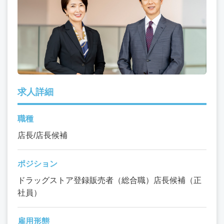
求人詳細
職種
店長/店長候補
ポジション
ドラッグストア登録販売者（総合職）店長候補（正
社員）
雇用形態