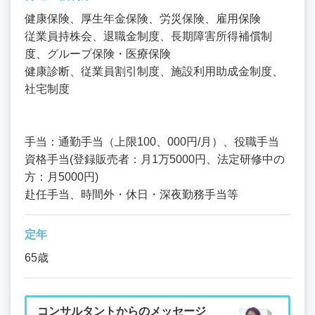
健康保険、厚生年金保険、労災保険、雇用保険
従業員持株会、退職金制度、長期障害所得補償制
度、グループ保険・医療保険
健康診断、従業員割引制度、施設利用助成金制度、
社宅制度
手当：通勤手当（上限100、000円/月）、役職手当
資格手当(登録販売者：月1万5000円、法定研修中の
方：月5000円)
赴任手当、時間外・休日・深夜勤務手当等
定年
65歳
コンサルタントからのメッセージ