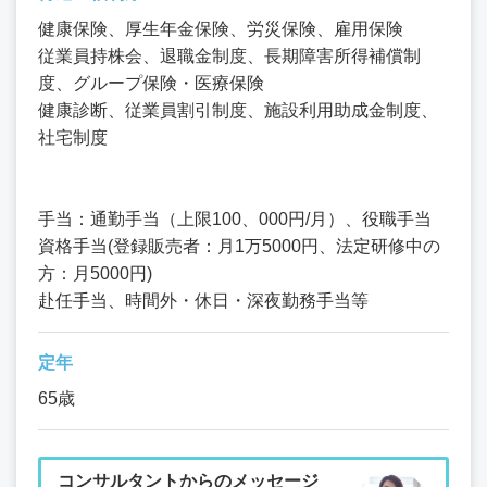
健康保険、厚生年金保険、労災保険、雇用保険
従業員持株会、退職金制度、長期障害所得補償制
度、グループ保険・医療保険
健康診断、従業員割引制度、施設利用助成金制度、
社宅制度
手当：通勤手当（上限100、000円/月）、役職手当
資格手当(登録販売者：月1万5000円、法定研修中の
方：月5000円)
赴任手当、時間外・休日・深夜勤務手当等
定年
65歳
コンサルタントからのメッセージ