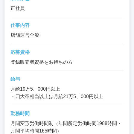
正社員
仕事内容
店舗運営全般
応募資格
登録販売者資格をお持ちの方
給与
月給19万5、000円以上
・四大卒相当以上は月給21万5、000円以上
勤務時間
月間変形労働時間制（年間所定労働時間1988時間・
月間平均時間165時間）