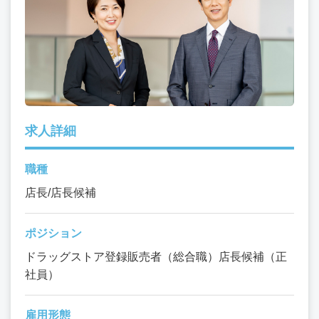
求人詳細
職種
店長/店長候補
ポジション
ドラッグストア登録販売者（総合職）店長候補（正
社員）
雇用形態