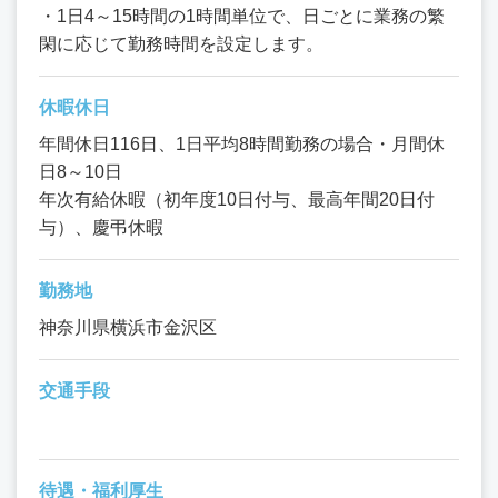
・1日4～15時間の1時間単位で、日ごとに業務の繁
閑に応じて勤務時間を設定します。
休暇休日
年間休日116日、1日平均8時間勤務の場合・月間休
日8～10日
年次有給休暇（初年度10日付与、最高年間20日付
与）、慶弔休暇
勤務地
神奈川県横浜市金沢区
交通手段
待遇・福利厚生