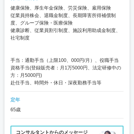
健康保険、厚生年金保険、労災保険、雇用保険
従業員持株会、退職金制度、長期障害所得補償制
度、グループ保険・医療保険
健康診断、従業員割引制度、施設利用助成金制度、
社宅制度
手当：通勤手当（上限100、000円/月）、役職手当
資格手当(登録販売者：月1万5000円、法定研修中の
方：月5000円)
赴任手当、時間外・休日・深夜勤務手当等
定年
65歳
コンサルタントからのメッセージ