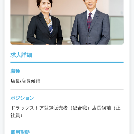
求人詳細
職種
店長/店長候補
ポジション
ドラッグストア登録販売者（総合職）店長候補（正
社員）
雇用形態