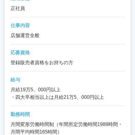
正社員
仕事内容
店舗運営全般
応募資格
登録販売者資格をお持ちの方
給与
月給19万5、000円以上
・四大卒相当以上は月給21万5、000円以上
勤務時間
月間変形労働時間制（年間所定労働時間1988時間・
月間平均時間165時間）