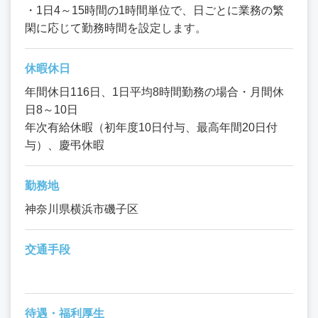
・1日4～15時間の1時間単位で、日ごとに業務の繁
閑に応じて勤務時間を設定します。
休暇休日
年間休日116日、1日平均8時間勤務の場合・月間休
日8～10日
年次有給休暇（初年度10日付与、最高年間20日付
与）、慶弔休暇
勤務地
神奈川県横浜市磯子区
交通手段
待遇・福利厚生