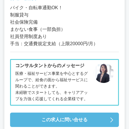
バイク・自転車通勤OK！
制服貸与
社会保険完備
まかない食事（一部負担）
社員登用制度あり
手当：交通費規定支給（上限20000円/月）
コンサルタントからのメッセージ
医療・福祉サービス事業を中心とするグ
ループで、給食の面から福祉サービスに
関わることができます。
未経験でスタートしても、キャリアアッ
プを力強く応援してくれる企業様です。
この求人に問い合せる