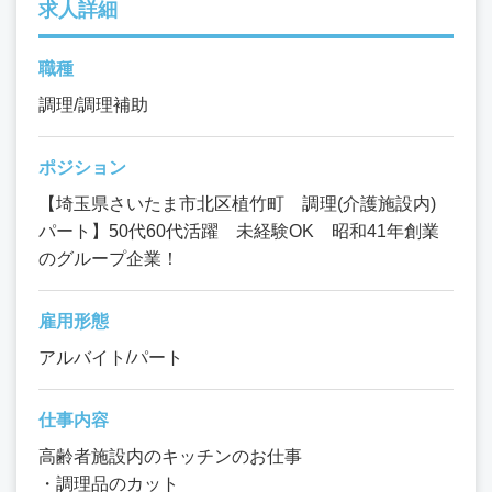
求人詳細
職種
調理/調理補助
ポジション
【埼玉県さいたま市北区植竹町 調理(介護施設内)
パート】50代60代活躍 未経験OK 昭和41年創業
のグループ企業！
雇用形態
アルバイト/パート
仕事内容
高齢者施設内のキッチンのお仕事
・調理品のカット