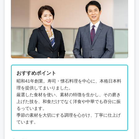
おすすめポイント
昭和41年創業。寿司・懐石料理を中心に、本格日本料
理を提供してまいりました。
厳選した食材を使い、素材の特徴を生かし、その磨き
上げた技を、和食だけでなく洋食や中華でも存分に振
るっています。
季節の素材を大切にする調理を心がけ、丁寧に仕上げ
ています。