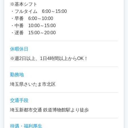
※基本シフト
・フルタイム 6:00～15:00
・早番 6:00～10:00
・中番 10:00～15:00
・遅番 15:00～20:00
休暇休日
※週2日以上、1日4時間以上からOK！
勤務地
埼玉県さいたま市北区
交通手段
埼玉新都市交通 鉄道博物館駅より徒歩
待遇・福利厚生