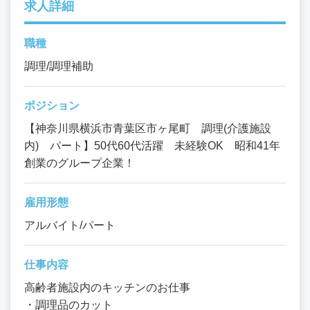
求人詳細
職種
調理/調理補助
ポジション
【神奈川県横浜市青葉区市ヶ尾町 調理(介護施設
内) パート】50代60代活躍 未経験OK 昭和41年
創業のグループ企業！
雇用形態
アルバイト/パート
仕事内容
高齢者施設内のキッチンのお仕事
・調理品のカット