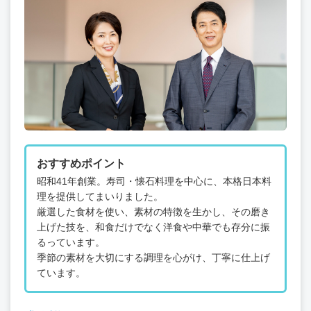
おすすめポイント
昭和41年創業。寿司・懐石料理を中心に、本格日本料
理を提供してまいりました。
厳選した食材を使い、素材の特徴を生かし、その磨き
上げた技を、和食だけでなく洋食や中華でも存分に振
るっています。
季節の素材を大切にする調理を心がけ、丁寧に仕上げ
ています。