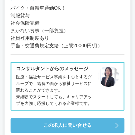
バイク・自転車通勤OK！
制服貸与
社会保険完備
まかない食事（一部負担）
社員登用制度あり
手当：交通費規定支給（上限20000円/月）
コンサルタントからのメッセージ
医療・福祉サービス事業を中心とするグ
ループで、給食の面から福祉サービスに
関わることができます。
未経験でスタートしても、キャリアアッ
プを力強く応援してくれる企業様です。
この求人に問い合せる