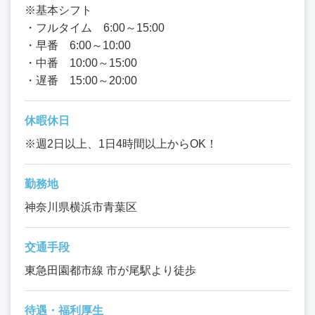
※基本シフト
・フルタイム 6:00～15:00
・早番 6:00～10:00
・中番 10:00～15:00
・遅番 15:00～20:00
休暇休日
※週2日以上、1日4時間以上からOK！
勤務地
神奈川県横浜市青葉区
交通手段
東急田園都市線 市が尾駅より徒歩
待遇・福利厚生