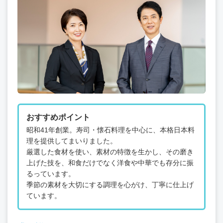
おすすめポイント
昭和41年創業。寿司・懐石料理を中心に、本格日本料
理を提供してまいりました。
厳選した食材を使い、素材の特徴を生かし、その磨き
上げた技を、和食だけでなく洋食や中華でも存分に振
るっています。
季節の素材を大切にする調理を心がけ、丁寧に仕上げ
ています。