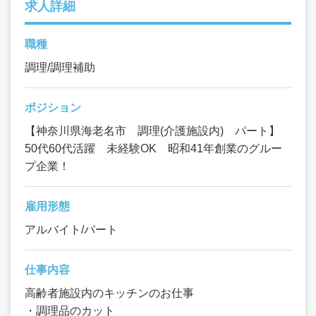
求人詳細
職種
調理/調理補助
ポジション
【神奈川県海老名市 調理(介護施設内) パート】
50代60代活躍 未経験OK 昭和41年創業のグルー
プ企業！
雇用形態
アルバイト/パート
仕事内容
高齢者施設内のキッチンのお仕事
・調理品のカット