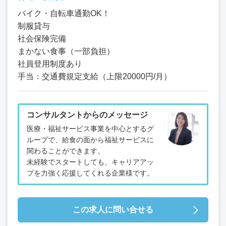
バイク・自転車通勤OK！
制服貸与
社会保険完備
まかない食事（一部負担）
社員登用制度あり
手当：交通費規定支給（上限20000円/月）
コンサルタントからのメッセージ
医療・福祉サービス事業を中心とするグ
ループで、給食の面から福祉サービスに
関わることができます。
未経験でスタートしても、キャリアアッ
プを力強く応援してくれる企業様です。
この求人に問い合せる