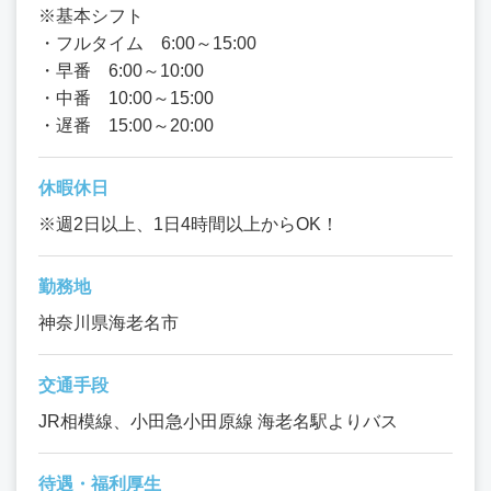
※基本シフト
・フルタイム 6:00～15:00
・早番 6:00～10:00
・中番 10:00～15:00
・遅番 15:00～20:00
休暇休日
※週2日以上、1日4時間以上からOK！
勤務地
神奈川県海老名市
交通手段
JR相模線、小田急小田原線 海老名駅よりバス
待遇・福利厚生