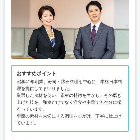
おすすめポイント
昭和41年創業。寿司・懐石料理を中心に、本格日本料
理を提供してまいりました。
厳選した食材を使い、素材の特徴を生かし、その磨き
上げた技を、和食だけでなく洋食や中華でも存分に振
るっています。
季節の素材を大切にする調理を心がけ、丁寧に仕上げ
ています。