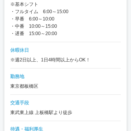
※基本シフト
・フルタイム 6:00～15:00
・早番 6:00～10:00
・中番 10:00～15:00
・遅番 15:00～20:00
休暇休日
※週2日以上、1日4時間以上からOK！
勤務地
東京都板橋区
交通手段
東武東上線 上板橋駅より徒歩
待遇・福利厚生