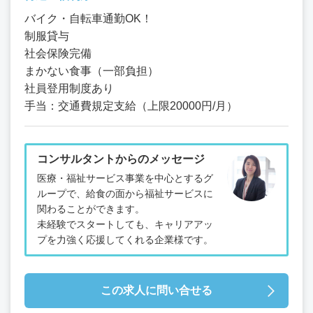
バイク・自転車通勤OK！
制服貸与
社会保険完備
まかない食事（一部負担）
社員登用制度あり
手当：交通費規定支給（上限20000円/月）
コンサルタントからのメッセージ
医療・福祉サービス事業を中心とするグ
ループで、給食の面から福祉サービスに
関わることができます。
未経験でスタートしても、キャリアアッ
プを力強く応援してくれる企業様です。
この求人に問い合せる