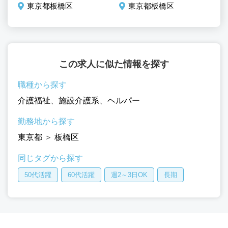
東京都板橋区
東京都板橋区
この求人に似た情報を探す
職種から探す
介護福祉
、
施設介護系
、
ヘルパー
勤務地から探す
東京都
＞
板橋区
同じタグから探す
50代活躍
60代活躍
週2～3日OK
長期