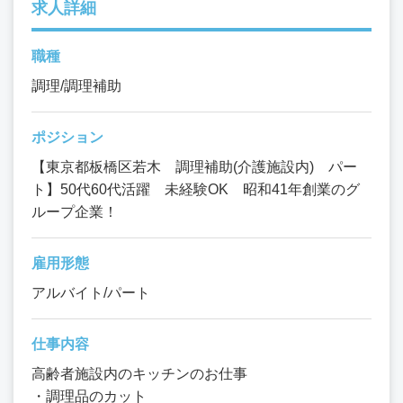
求人詳細
職種
調理/調理補助
ポジション
【東京都板橋区若木 調理補助(介護施設内) パー
ト】50代60代活躍 未経験OK 昭和41年創業のグ
ループ企業！
雇用形態
アルバイト/パート
仕事内容
高齢者施設内のキッチンのお仕事
・調理品のカット