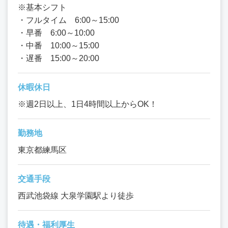
※基本シフト
・フルタイム 6:00～15:00
・早番 6:00～10:00
・中番 10:00～15:00
・遅番 15:00～20:00
休暇休日
※週2日以上、1日4時間以上からOK！
勤務地
東京都練馬区
交通手段
西武池袋線 大泉学園駅より徒歩
待遇・福利厚生