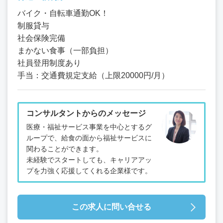
バイク・自転車通勤OK！
制服貸与
社会保険完備
まかない食事（一部負担）
社員登用制度あり
手当：交通費規定支給（上限20000円/月）
コンサルタントからのメッセージ
医療・福祉サービス事業を中心とするグ
ループで、給食の面から福祉サービスに
関わることができます。
未経験でスタートしても、キャリアアッ
プを力強く応援してくれる企業様です。
この求人に問い合せる