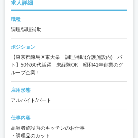
求人詳細
職種
調理/調理補助
ポジション
【東京都練馬区東大泉 調理補助(介護施設内) パー
ト】50代60代活躍 未経験OK 昭和41年創業のグ
ループ企業！
雇用形態
アルバイト/パート
仕事内容
高齢者施設内のキッチンのお仕事
・調理品のカット