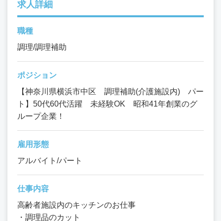
求人詳細
職種
調理/調理補助
ポジション
【神奈川県横浜市中区 調理補助(介護施設内) パー
ト】50代60代活躍 未経験OK 昭和41年創業のグ
ループ企業！
雇用形態
アルバイト/パート
仕事内容
高齢者施設内のキッチンのお仕事
・調理品のカット