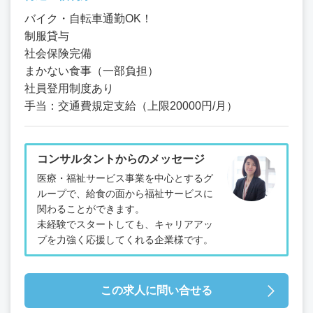
バイク・自転車通勤OK！
制服貸与
社会保険完備
まかない食事（一部負担）
社員登用制度あり
手当：交通費規定支給（上限20000円/月）
コンサルタントからのメッセージ
医療・福祉サービス事業を中心とするグ
ループで、給食の面から福祉サービスに
関わることができます。
未経験でスタートしても、キャリアアッ
プを力強く応援してくれる企業様です。
この求人に問い合せる