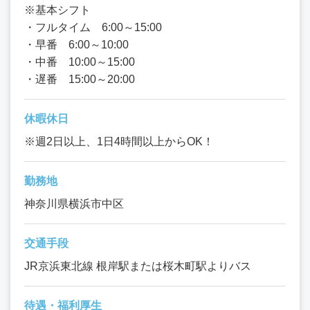
※基本シフト
・フルタイム 6:00～15:00
・早番 6:00～10:00
・中番 10:00～15:00
・遅番 15:00～20:00
休暇休日
※週2日以上、1日4時間以上からOK！
勤務地
神奈川県横浜市中区
交通手段
JR京浜東北線 根岸駅または桜木町駅よりバス
待遇・福利厚生