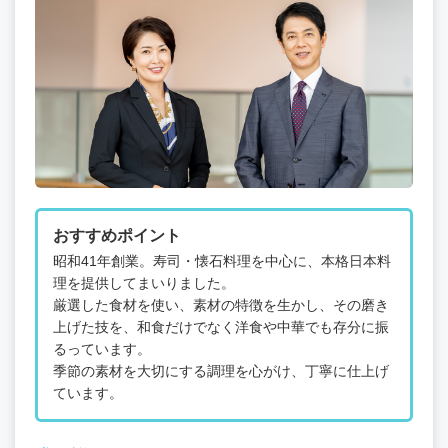
おすすめポイント
昭和41年創業。寿司・懐石料理を中心に、本格日本料
理を提供してまいりました。
厳選した食材を使い、素材の特徴を生かし、その磨き
上げた技を、和食だけでなく洋食や中華でも存分に振
るっています。
季節の素材を大切にする調理を心がけ、丁寧に仕上げ
ています。