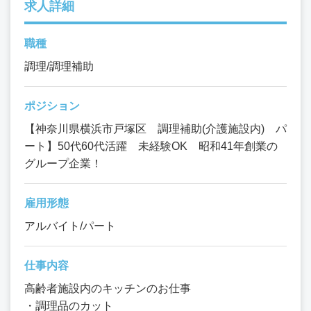
求人詳細
職種
調理/調理補助
ポジション
【神奈川県横浜市戸塚区 調理補助(介護施設内) パ
ート】50代60代活躍 未経験OK 昭和41年創業の
グループ企業！
雇用形態
アルバイト/パート
仕事内容
高齢者施設内のキッチンのお仕事
・調理品のカット