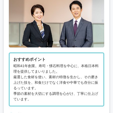
おすすめポイント
昭和41年創業。寿司・懐石料理を中心に、本格日本料
理を提供してまいりました。
厳選した食材を使い、素材の特徴を生かし、その磨き
上げた技を、和食だけでなく洋食や中華でも存分に振
るっています。
季節の素材を大切にする調理を心がけ、丁寧に仕上げ
ています。