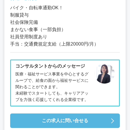
バイク・自転車通勤OK！
制服貸与
社会保険完備
まかない食事（一部負担）
社員登用制度あり
手当：交通費規定支給（上限20000円/月）
コンサルタントからのメッセージ
医療・福祉サービス事業を中心とするグ
ループで、給食の面から福祉サービスに
関わることができます。
未経験でスタートしても、キャリアアッ
プを力強く応援してくれる企業様です。
この求人に問い合せる