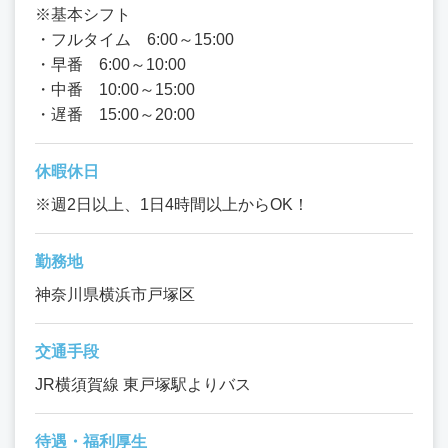
※基本シフト
・フルタイム 6:00～15:00
・早番 6:00～10:00
・中番 10:00～15:00
・遅番 15:00～20:00
休暇休日
※週2日以上、1日4時間以上からOK！
勤務地
神奈川県横浜市戸塚区
交通手段
JR横須賀線 東戸塚駅よりバス
待遇・福利厚生