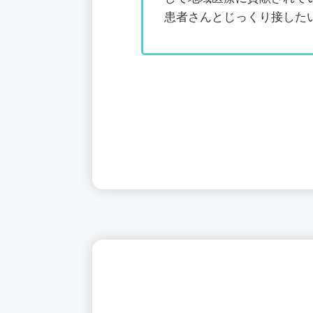
患者さんとじっくり接した