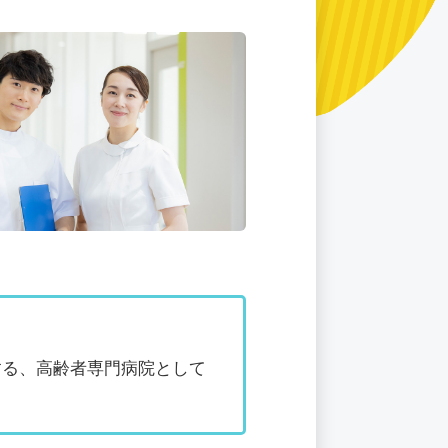
する、高齢者専門病院として