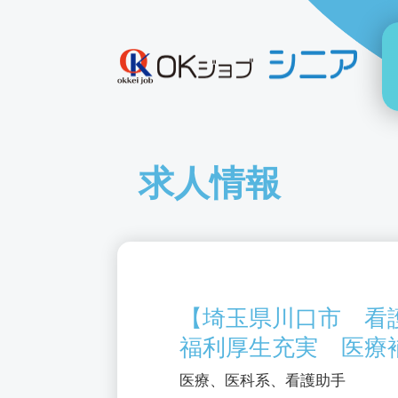
求人情報
【埼玉県川口市 看
福利厚生充実 医療
医療、医科系、看護助手