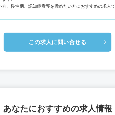
い方、慢性期、認知症看護を極めたい方におすすめの求人
この求人に問い合せる
あなたにおすすめの求人情報