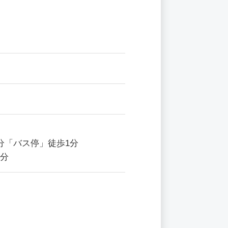
分「バス停」徒歩1分
1分