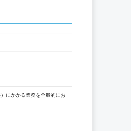
護）にかかる業務を全般的にお