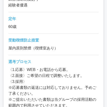
経験者優遇
定年
60歳
受動喫煙防止措置
屋内原則禁煙（喫煙室あり）
選考プロセス
〈1.応募〉WEB・お電話から応募。
〈2.面接〉ご希望の日程で調整いたします。
〈3.採用〉
※応募書類の返送には対応しておりません。予めご
了承ください。
※ご提出いただいた書類は当グループの採用活動の
範囲内で利用させていただきます。