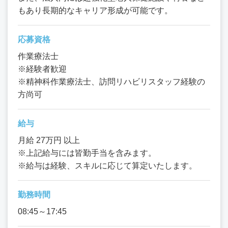
もあり長期的なキャリア形成が可能です。
応募資格
作業療法士
※経験者歓迎
※精神科作業療法士、訪問リハビリスタッフ経験の
方尚可
給与
月給 27万円 以上
※上記給与には皆勤手当を含みます。
※給与は経験、スキルに応じて算定いたします。
勤務時間
08:45～17:45