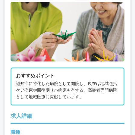
おすすめポイント
認知症に特化した病院として開院し、現在は地域包括
ケア病床や回復期リハ病床も有する、高齢者専門病院
として地域医療に貢献しています。
求人詳細
職種