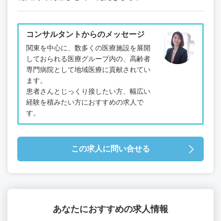
コンサルタントからのメッセージ
関東を中心に、数多くの医療施設を展開
しておられる医療グループ内の、高齢者
専門病院として地域医療に貢献されてい
ます。
患者さんとじっくり接したい方、幅広い
経験を積みたい方におすすめの求人で
す。
この求人に問い合せる
あなたにおすすめの求人情報