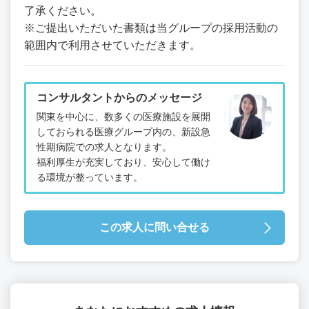
了承ください。
※ご提出いただいた書類は当グループの採用活動の
範囲内で利用させていただきます。
コンサルタントからのメッセージ
関東を中心に、数多くの医療施設を展開
しておられる医療グループ内の、新設急
性期病院での求人となります。
福利厚生が充実しており、安心して働け
る環境が整っています。
この求人に問い合せる