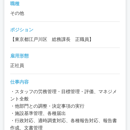
職種
その他
ポジション
【東京都江戸川区 総務課長 正職員】
雇用形態
正社員
仕事内容
・スタッフの労務管理・目標管理・評価、マネジメ
ント全般
・他部門との調整・決定事項の実行
・施設基準管理、各種届出
・行政対応、適時調査対応、各種報告対応、報告書
作成、文書管理