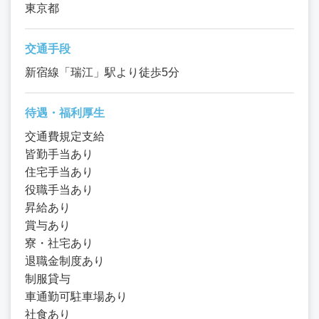
東京都
交通手段
新宿線「瑞江」駅より徒歩5分
待遇・福利厚生
交通費規定支給
皆勤手当あり
住宅手当あり
役職手当あり
昇給あり
賞与あり
寮・社宅あり
退職金制度あり
制服貸与
車通勤可駐車場あり
社食あり