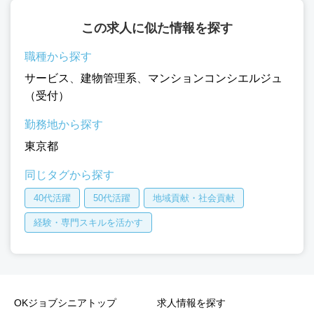
この求人に似た情報を探す
職種から探す
サービス
、
建物管理系
、
マンションコンシエルジュ
（受付）
勤務地から探す
東京都
同じタグから探す
40代活躍
50代活躍
地域貢献・社会貢献
経験・専門スキルを活かす
OKジョブシニアトップ
求人情報を探す