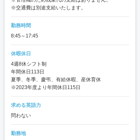
※交通費は別途支給いたします。
勤務時間
8:45～17:45
休暇休日
4週8休シフト制
年間休日113日
夏季、冬季、慶弔、有給休暇、産休育休
※2023年度より年間休日115日
求める英語力
問わない
勤務地