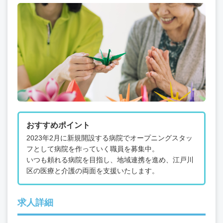
おすすめポイント
2023年2月に新規開設する病院でオープニングスタッ
フとして病院を作っていく職員を募集中。
いつも頼れる病院を目指し、地域連携を進め、江戸川
区の医療と介護の両面を支援いたします。
求人詳細