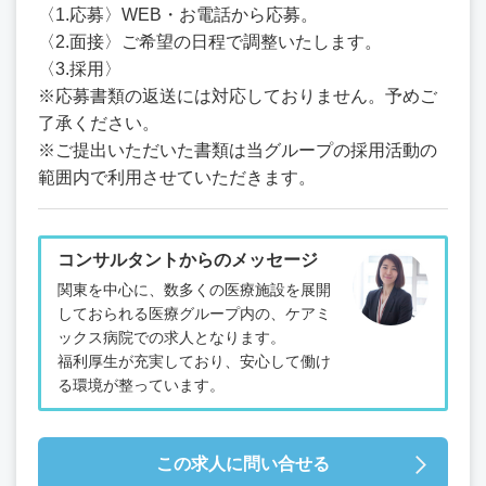
〈1.応募〉WEB・お電話から応募。
〈2.面接〉ご希望の日程で調整いたします。
〈3.採用〉
※応募書類の返送には対応しておりません。予めご
了承ください。
※ご提出いただいた書類は当グループの採用活動の
範囲内で利用させていただきます。
コンサルタントからのメッセージ
関東を中心に、数多くの医療施設を展開
しておられる医療グループ内の、ケアミ
ックス病院での求人となります。
福利厚生が充実しており、安心して働け
る環境が整っています。
この求人に問い合せる