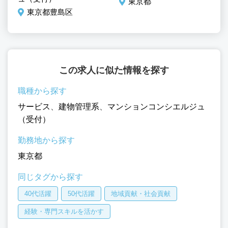
東京都
東京都豊島区
この求人に似た情報を探す
職種から探す
サービス
、
建物管理系
、
マンションコンシエルジュ
（受付）
勤務地から探す
東京都
同じタグから探す
40代活躍
50代活躍
地域貢献・社会貢献
経験・専門スキルを活かす