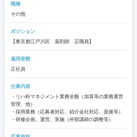
職種
その他
ポジション
【東京都江戸川区 薬剤師 正職員】
雇用形態
正社員
仕事内容
・リハ科マネジメント業務全般（加算等の業務運営
管理、他）
・採用業務（応募者対応、紹介会社対応、面接等）
・研修企画、運営、実施（外部講師の調整等）
応募資格