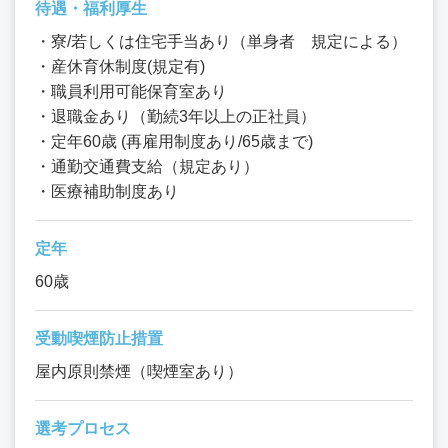
待遇・福利厚生
・寮/若しくは住宅手当あり（単身者 規定による）
・産休育休制度(規定有)
・職員利用可能保育室あり
・退職金あり（勤続3年以上の正社員）
・定年60歳 (再雇用制度あり/65歳まで)
・通勤交通費支給（規定あり）
・医療補助制度あり
定年
60歳
受動喫煙防止措置
屋内原則禁煙（喫煙室あり）
選考プロセス