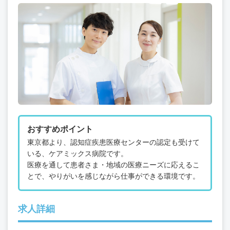
おすすめポイント
東京都より、認知症疾患医療センターの認定も受けて
いる、ケアミックス病院です。
医療を通して患者さま・地域の医療ニーズに応えるこ
とで、やりがいを感じながら仕事ができる環境です。
求人詳細