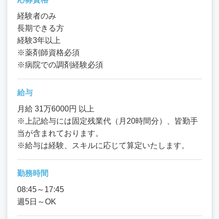
経験者のみ
長期できる方
経験3年以上
※薬剤師資格必須
※病院での調剤経験必須
給与
月給 31万6000円 以上
※上記給与には固定残業代（月20時間分）、皆勤手
当が含まれております。
※給与は経験、スキルに応じて算定いたします。
勤務時間
08:45～17:45
週5日～OK