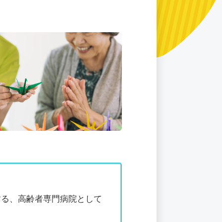
する、高齢者専門病院として