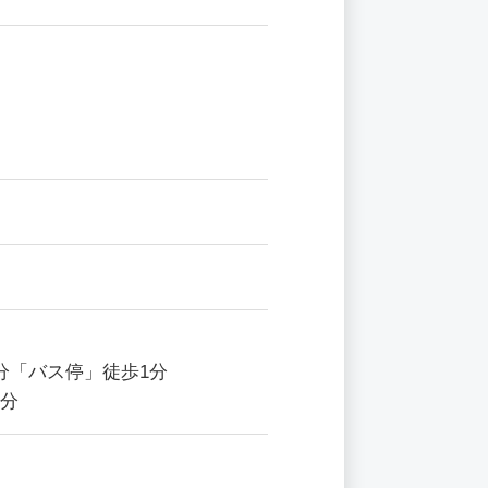
分「バス停」徒歩1分
1分