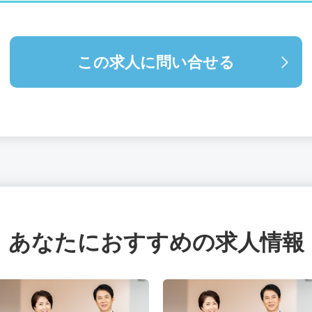
この求人に問い合せる
あなたにおすすめの求人情報