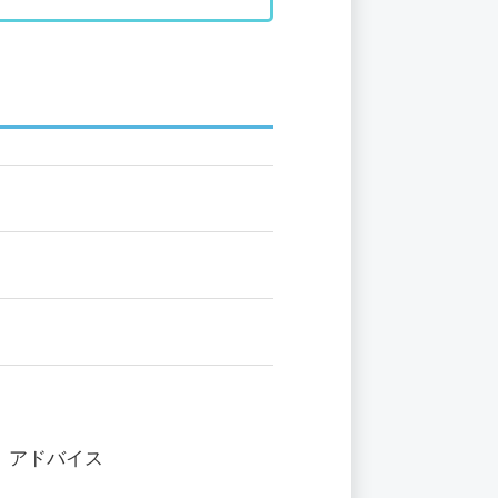
、アドバイス