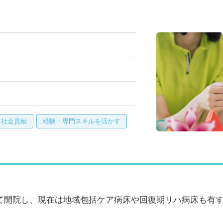
・社会貢献
経験・専門スキルを活かす
て開院し、現在は地域包括ケア病床や回復期リハ病床も有
。