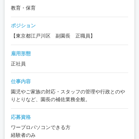
教育・保育
ポジション
【東京都江戸川区 副園長 正職員】
雇用形態
正社員
仕事内容
園児やご家族の対応・スタッフの管理や行政とのや
りとりなど、園長の補佐業務全般。
応募資格
ワープロパソコンできる方
経験者のみ