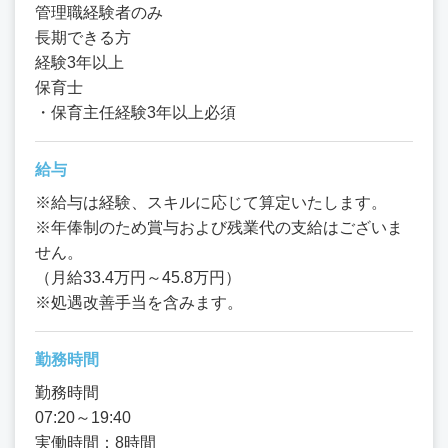
管理職経験者のみ
長期できる方
経験3年以上
保育士
・保育主任経験3年以上必須
給与
※給与は経験、スキルに応じて算定いたします。
※年俸制のため賞与および残業代の支給はございま
せん。
（月給33.4万円～45.8万円）
※処遇改善手当を含みます。
勤務時間
勤務時間
07:20～19:40
実働時間：8時間