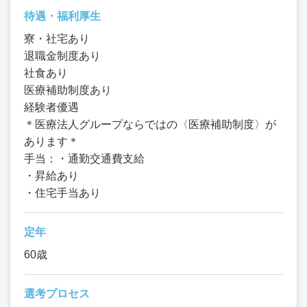
待遇・福利厚生
寮・社宅あり
退職金制度あり
社食あり
医療補助制度あり
経験者優遇
＊医療法人グループならではの〈医療補助制度〉が
あります＊
手当：・通勤交通費支給
・昇給あり
・住宅手当あり
定年
60歳
選考プロセス