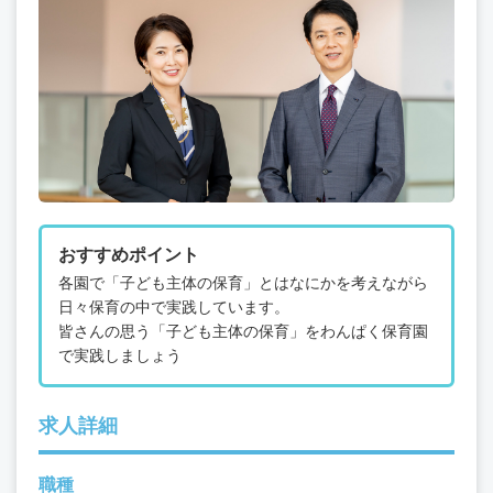
おすすめポイント
各園で「子ども主体の保育」とはなにかを考えながら
日々保育の中で実践しています。
皆さんの思う「子ども主体の保育」をわんぱく保育園
で実践しましょう
求人詳細
職種