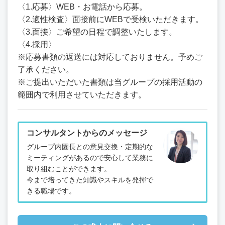
〈1.応募〉WEB・お電話から応募。
〈2.適性検査〉面接前にWEBで受検いただきます。
〈3.面接〉ご希望の日程で調整いたします。
〈4.採用〉
※応募書類の返送には対応しておりません。予めご
了承ください。
※ご提出いただいた書類は当グループの採用活動の
範囲内で利用させていただきます。
コンサルタントからのメッセージ
グループ内園長との意見交換・定期的な
ミーティングがあるので安心して業務に
取り組むことができます。
今まで培ってきた知識やスキルを発揮で
きる職場です。