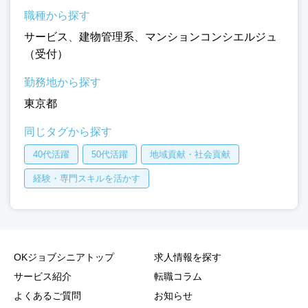
職種から探す
サービス
、
建物管理系
、
マンションコンシエルジュ
（受付）
勤務地から探す
東京都
同じタグから探す
40代活躍
50代活躍
地域貢献・社会貢献
経験・専門スキルを活かす
OKジョブシニアトップ
求人情報を探す
サービス紹介
転職コラム
よくあるご質問
お知らせ