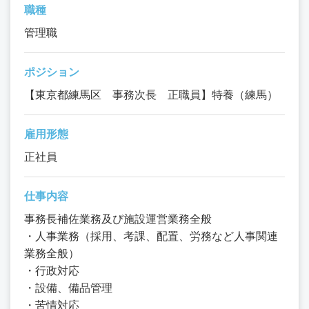
職種
管理職
ポジション
【東京都練馬区 事務次長 正職員】特養（練馬）
雇用形態
正社員
仕事内容
事務長補佐業務及び施設運営業務全般
・人事業務（採用、考課、配置、労務など人事関連
業務全般）
・行政対応
・設備、備品管理
・苦情対応