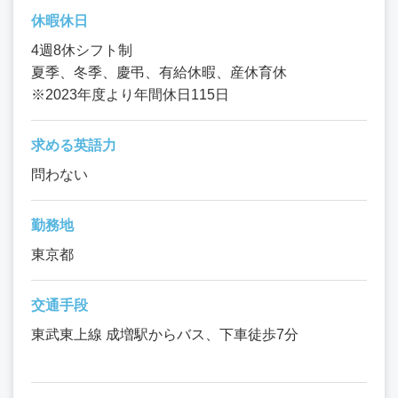
休暇休日
4週8休シフト制
夏季、冬季、慶弔、有給休暇、産休育休
※2023年度より年間休日115日
求める英語力
問わない
勤務地
東京都
交通手段
東武東上線 成増駅からバス、下車徒歩7分