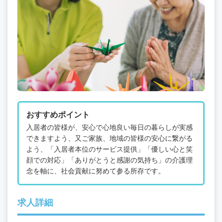
おすすめポイント
入居者の皆様が、安心で心地良い毎日の暮らしが実感
できますよう、又ご家族、地域の皆様の安心に繋がる
よう、「入居者本位のサービス提供」「優しい心と笑
顔での対応」「ありがとうと感謝の気持ち」の介護理
念を軸に、社会貢献に努めて参る所存です。
求人詳細