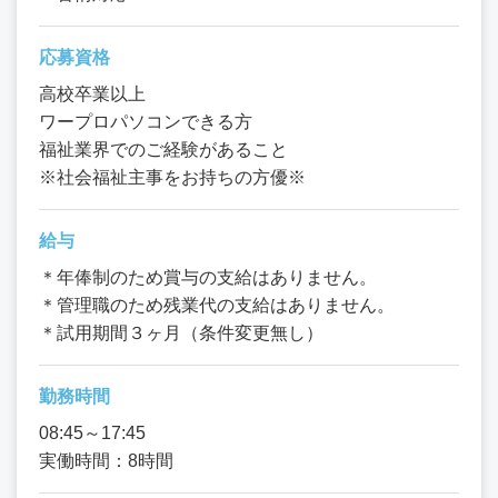
応募資格
高校卒業以上
ワープロパソコンできる方
福祉業界でのご経験があること
※社会福祉主事をお持ちの方優※
給与
＊年俸制のため賞与の支給はありません。
＊管理職のため残業代の支給はありません。
＊試用期間３ヶ月（条件変更無し）
勤務時間
08:45～17:45
実働時間：8時間