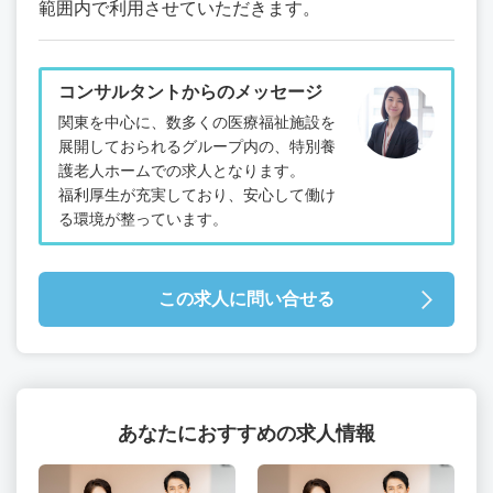
範囲内で利用させていただきます。
コンサルタントからのメッセージ
関東を中心に、数多くの医療福祉施設を
展開しておられるグループ内の、特別養
護老人ホームでの求人となります。
福利厚生が充実しており、安心して働け
る環境が整っています。
この求人に問い合せる
あなたにおすすめの求人情報