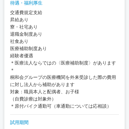
待遇・福利厚生
交通費規定支給
昇給あり
寮・社宅あり
退職金制度あり
社食あり
医療補助制度あり
経験者優遇
＊医療法人ならではの〈医療補助制度〉があります
＊
桐和会グループの医療機関を外来受診した際の費用
に対し法人から補助があります
対象：職員本人と配偶者、お子様
（自費診療は対象外）
＊原付バイク通勤可（車通勤については応相談）
試用期間