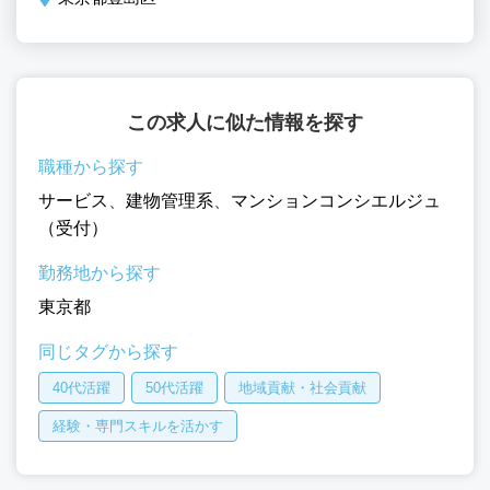
この求人に似た情報を探す
職種から探す
サービス
、
建物管理系
、
マンションコンシエルジュ
（受付）
勤務地から探す
東京都
同じタグから探す
40代活躍
50代活躍
地域貢献・社会貢献
経験・専門スキルを活かす