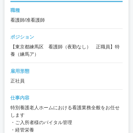
職種
看護師/准看護師
ポジション
【東京都練馬区 看護師（夜勤なし） 正職員】特
養（練馬ア）
雇用形態
正社員
仕事内容
特別養護老人ホームにおける看護業務全般をお任せ
します
・ご入所者様のバイタル管理
・経管栄養