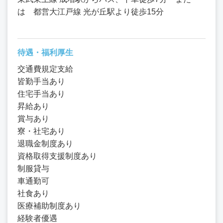
は 都営大江戸線 光が丘駅より徒歩15分
待遇・福利厚生
交通費規定支給
皆勤手当あり
住宅手当あり
昇給あり
賞与あり
寮・社宅あり
退職金制度あり
資格取得支援制度あり
制服貸与
車通勤可
社食あり
医療補助制度あり
経験者優遇