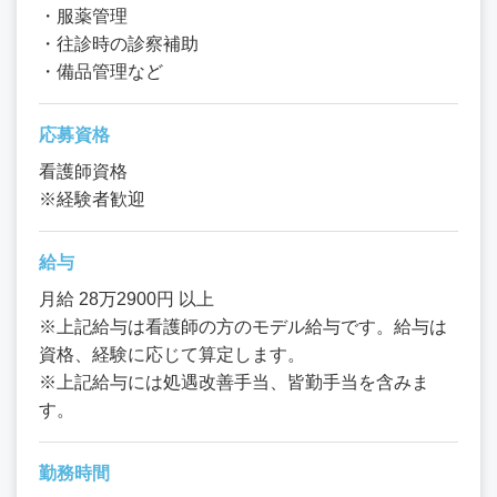
・服薬管理
・往診時の診察補助
・備品管理など
応募資格
看護師資格
※経験者歓迎
給与
月給 28万2900円 以上
※上記給与は看護師の方のモデル給与です。給与は
資格、経験に応じて算定します。
※上記給与には処遇改善手当、皆勤手当を含みま
す。
勤務時間