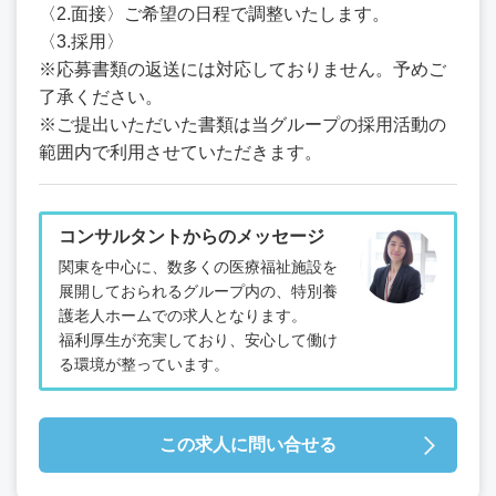
〈2.面接〉ご希望の日程で調整いたします。
〈3.採用〉
※応募書類の返送には対応しておりません。予めご
了承ください。
※ご提出いただいた書類は当グループの採用活動の
範囲内で利用させていただきます。
コンサルタントからのメッセージ
関東を中心に、数多くの医療福祉施設を
展開しておられるグループ内の、特別養
護老人ホームでの求人となります。
福利厚生が充実しており、安心して働け
る環境が整っています。
この求人に問い合せる