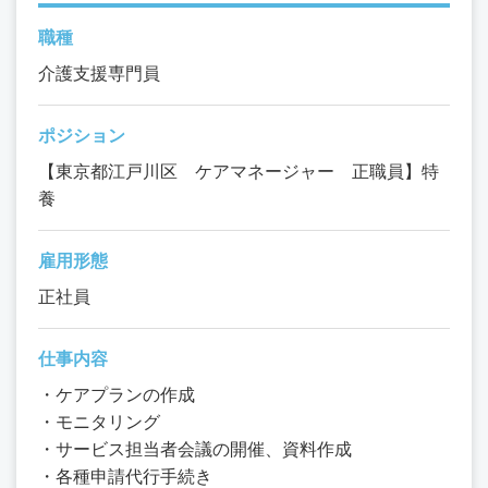
職種
介護支援専門員
ポジション
【東京都江戸川区 ケアマネージャー 正職員】特
養
雇用形態
正社員
仕事内容
・ケアプランの作成
・モニタリング
・サービス担当者会議の開催、資料作成
・各種申請代行手続き