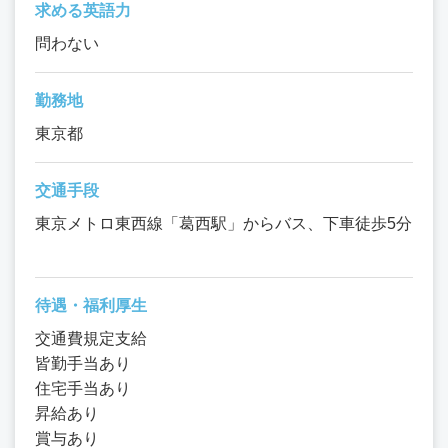
求める英語力
問わない
勤務地
東京都
交通手段
東京メトロ東西線「葛西駅」からバス、下車徒歩5分
待遇・福利厚生
交通費規定支給
皆勤手当あり
住宅手当あり
昇給あり
賞与あり