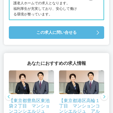
護老人ホームでの求人となります。
福利厚生が充実しており、安心して働け
る環境が整っています。
この求人に問い合せる
あなたにおすすめの求人情報
【東京都豊島区東池
【東京都港区高輪１
袋２丁目 マンショ
丁目 マンションコ
ンコンシエルジュ
ンシエルジュ アル