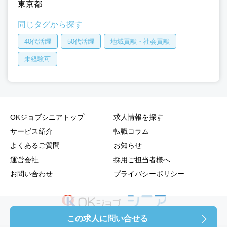
東京都
同じタグから探す
40代活躍
50代活躍
地域貢献・社会貢献
未経験可
OKジョブシニアトップ
求人情報を探す
サービス紹介
転職コラム
よくあるご質問
お知らせ
運営会社
採用ご担当者様へ
お問い合わせ
プライバシーポリシー
この求人に問い合せる