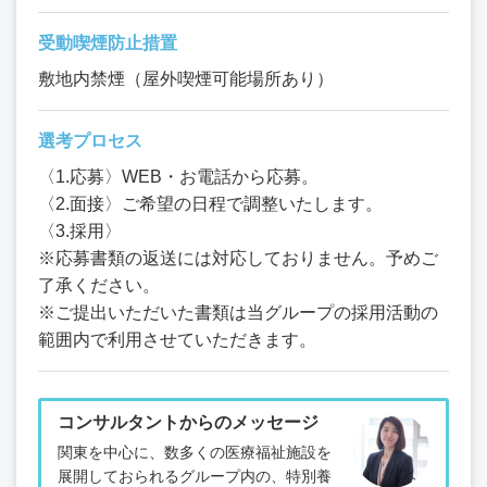
受動喫煙防止措置
敷地内禁煙（屋外喫煙可能場所あり）
選考プロセス
〈1.応募〉WEB・お電話から応募。
〈2.面接〉ご希望の日程で調整いたします。
〈3.採用〉
※応募書類の返送には対応しておりません。予めご
了承ください。
※ご提出いただいた書類は当グループの採用活動の
範囲内で利用させていただきます。
コンサルタントからのメッセージ
関東を中心に、数多くの医療福祉施設を
展開しておられるグループ内の、特別養