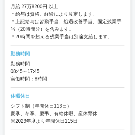
月給 27万8200円 以上
＊給与は資格、経験により算定します。
＊上記給与は皆勤手当、処遇改善手当、固定残業手
当（20時間分）を含みます。
＊20時間を超える残業手当は別途支給します。
勤務時間
勤務時間
08:45～17:45
実働時間：8時間
休暇休日
シフト制（年間休日113日）
夏季、冬季、慶弔、有給休暇、産休育休
※2023年度より年間休日115日