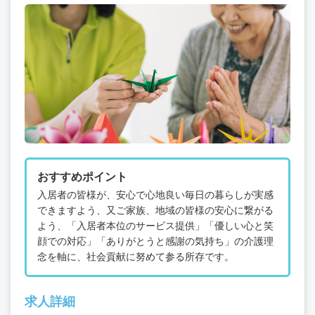
おすすめポイント
入居者の皆様が、安心で心地良い毎日の暮らしが実感
できますよう、又ご家族、地域の皆様の安心に繋がる
よう、「入居者本位のサービス提供」「優しい心と笑
顔での対応」「ありがとうと感謝の気持ち」の介護理
念を軸に、社会貢献に努めて参る所存です。
求人詳細