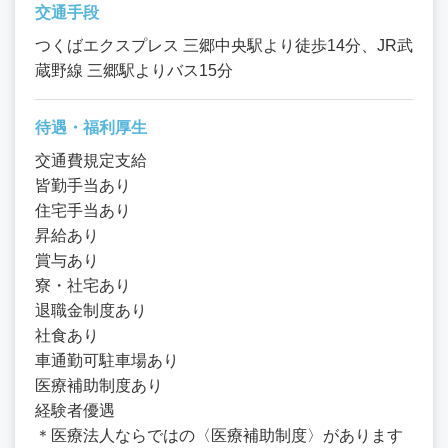
交通手段
つくばエクスプレス 三郷中央駅より徒歩14分、JR武
蔵野線 三郷駅よりバス15分
待遇・福利厚生
交通費規定支給
皆勤手当あり
住宅手当あり
昇給あり
賞与あり
寮・社宅あり
退職金制度あり
社食あり
車通勤可駐車場あり
医療補助制度あり
経験者優遇
＊医療法人ならではの〈医療補助制度〉があります