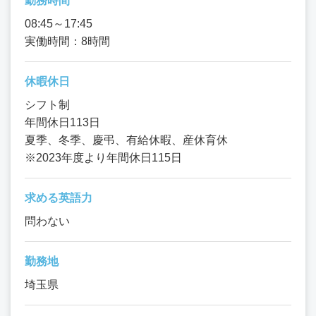
勤務時間
08:45～17:45
実働時間：8時間
休暇休日
シフト制
年間休日113日
夏季、冬季、慶弔、有給休暇、産休育休
※2023年度より年間休日115日
求める英語力
問わない
勤務地
埼玉県