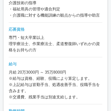
介護技術の指導
・福祉用具の管理や適合判定
・介護職に対する機能訓練の観点からの指導や助言
応募資格
専門・短大卒業以上
理学療法士、作業療法士、柔道整復師いずれかの資
格をお持ちの方
給与
月給 20万3000円 ～ 35万8000円
※給与は資格、経験、役職により算定します。
※上記給与は皆勤手当、処遇改善手当、役職手当を
含みます。
※交通費、残業手当は別途支給します。