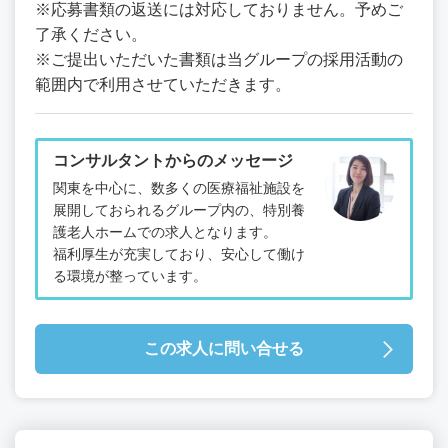
※応募書類の返送には対応しておりません。予めご
了承ください。
※ご提出いただいた書類は当グループの採用活動の
範囲内で利用させていただきます。
コンサルタントからのメッセージ
関東を中心に、数多くの医療福祉施設を
展開しておられるグループ内の、特別養
護老人ホームでの求人となります。
福利厚生が充実しており、安心して働け
る環境が整っています。
この求人に問い合せる