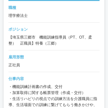
職種
理学療法士
ポジション
【埼玉県三郷市 機能訓練指導員（PT、OT、柔
整） 正職員】特養（三郷）
雇用形態
正社員
仕事内容
・機能訓練計画書の作成、交付
・加算取得に関する帳票管理（作成・交付）
・生活リハビリの視点での訓練方法を介護職員に指
導、生活場面での訓練に繋げてもらう働きかけや、