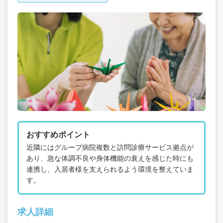
おすすめポイント
近隣にはグループ病院複数と訪問診療サービス拠点が
あり、急な体調不良や身体機能の衰えを感じた時にも
連携し、入居者様を支えられるよう環境を整えていま
す。
求人詳細