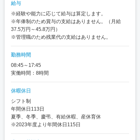
給与
※経験や能力に応じて給与は算定します。
※年俸制のため賞与の支給はありません。（月給
37.5万円～45.8万円）
※管理職のため残業代の支給はありません。
勤務時間
08:45～17:45
実働時間：8時間
休暇休日
シフト制
年間休日113日
夏季、冬季、慶弔、有給休暇、産休育休
※2023年度より年間休日115日