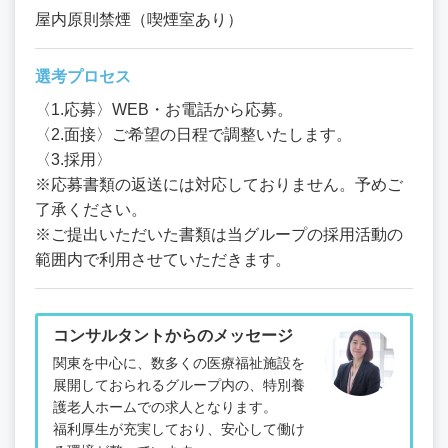
屋内原則禁煙（喫煙室あり）
選考プロセス
〈1.応募〉WEB・お電話から応募。
〈2.面接〉ご希望の日程で調整いたします。
〈3.採用〉
※応募書類の返送には対応しておりません。予めご
了承ください。
※ご提出いただいた書類は当グループの採用活動の
範囲内で利用させていただきます。
コンサルタントからのメッセージ
関東を中心に、数多くの医療福祉施設を
展開しておられるグループ内の、特別養
護老人ホームでの求人となります。
福利厚生が充実しており、安心して働け