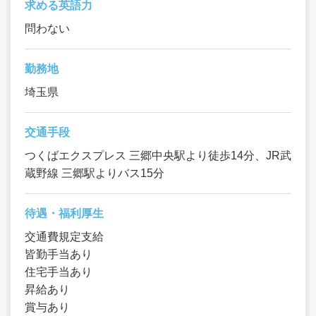
求める英語力
問わない
勤務地
埼玉県
交通手段
つくばエクスプレス 三郷中央駅より徒歩14分、JR武
蔵野線 三郷駅よりバス15分
待遇・福利厚生
交通費規定支給
皆勤手当あり
住宅手当あり
昇給あり
賞与あり