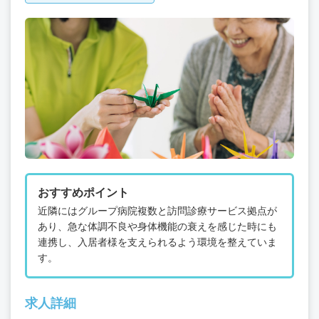
おすすめポイント
近隣にはグループ病院複数と訪問診療サービス拠点が
あり、急な体調不良や身体機能の衰えを感じた時にも
連携し、入居者様を支えられるよう環境を整えていま
す。
求人詳細