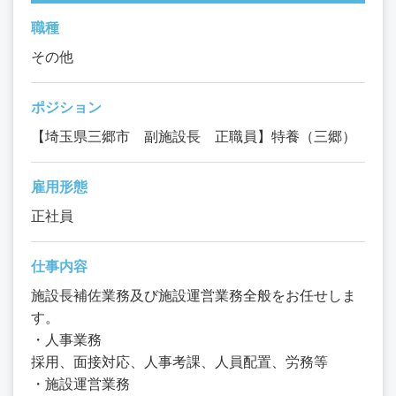
職種
その他
ポジション
【埼玉県三郷市 副施設長 正職員】特養（三郷）
雇用形態
正社員
仕事内容
施設長補佐業務及び施設運営業務全般をお任せしま
す。
・人事業務
採用、面接対応、人事考課、人員配置、労務等
・施設運営業務