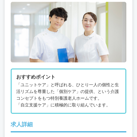
おすすめポイント
「ユニットケア」と呼ばれる、ひとり一人の個性と生
活リズムを尊重した「個別ケア」の提供、という介護
コンセプトをもつ特別養護老人ホームです。
「自立支援ケア」に積極的に取り組んでいます。
求人詳細