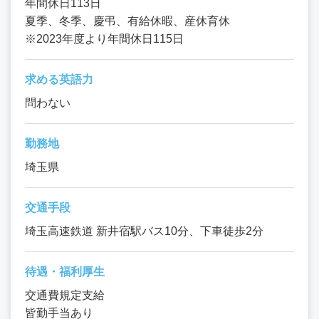
年間休日113日
夏季、冬季、慶弔、有給休暇、産休育休
※2023年度より年間休日115日
求める英語力
問わない
勤務地
埼玉県
交通手段
埼玉高速鉄道 新井宿駅バス10分、下車徒歩2分
待遇・福利厚生
交通費規定支給
皆勤手当あり