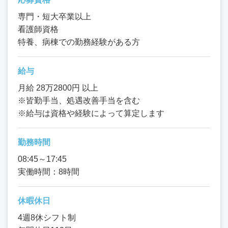
専門・短大卒業以上
看護師資格
特養、病棟での勤務経験がある方
給与
月給 28万2800円 以上
※皆勤手当、処遇改善手当を含む
※給与は資格や経験によって算定します
勤務時間
08:45～17:45
実働時間：8時間
休暇休日
4週8休シフト制