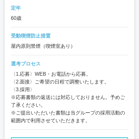
定年
60歳
受動喫煙防止措置
屋内原則禁煙（喫煙室あり）
選考プロセス
〈1.応募〉WEB・お電話から応募。
〈2.面接〉ご希望の日程で調整いたします。
〈3.採用〉
※応募書類の返送には対応しておりません。予めご
了承ください。
※ご提出いただいた書類は当グループの採用活動の
範囲内で利用させていただきます。