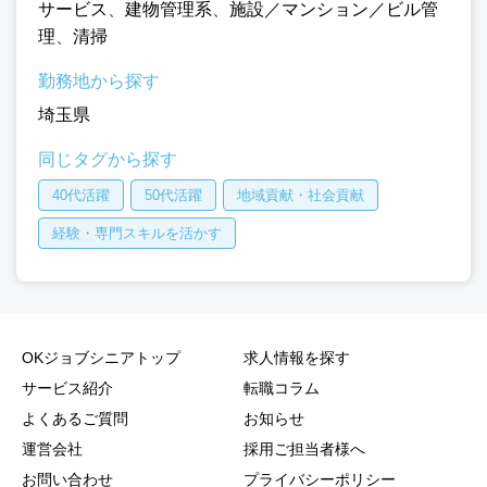
サービス
、
建物管理系
、
施設／マンション／ビル管
理
、
清掃
勤務地から探す
埼玉県
同じタグから探す
40代活躍
50代活躍
地域貢献・社会貢献
経験・専門スキルを活かす
OKジョブシニアトップ
求人情報を探す
サービス紹介
転職コラム
よくあるご質問
お知らせ
運営会社
採用ご担当者様へ
お問い合わせ
プライバシーポリシー