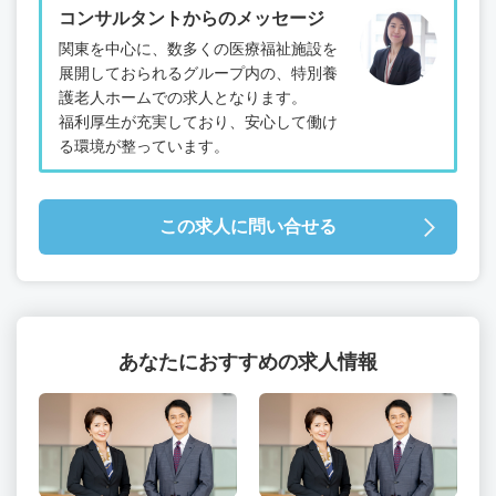
コンサルタントからのメッセージ
関東を中心に、数多くの医療福祉施設を
展開しておられるグループ内の、特別養
護老人ホームでの求人となります。
福利厚生が充実しており、安心して働け
る環境が整っています。
この求人に問い合せる
あなたにおすすめの求人情報