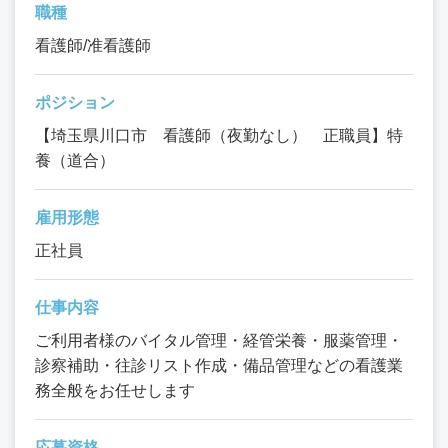
職種
看護師/准看護師
ポジション
【埼玉県川口市 看護師（夜勤なし） 正職員】特
養（道合）
雇用形態
正社員
仕事内容
ご利用者様のバイタル管理・経管栄養・服薬管理・
診察補助・往診リスト作成・備品管理などの看護業
務全般をお任せします
応募資格