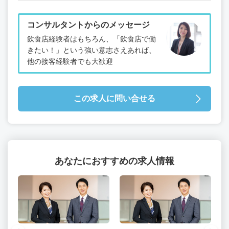
コンサルタントからのメッセージ
飲食店経験者はもちろん、「飲食店で働
きたい！」という強い意志さえあれば、
他の接客経験者でも大歓迎
この求人に問い合せる
あなたにおすすめの求人情報