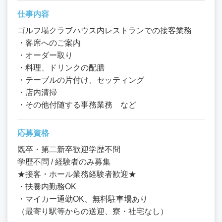
仕事内容
ゴルフ場クラブハウス内レストランでの接客業務
・客席へのご案内
・オーダー取り
・料理、ドリンクの配膳
・テーブルの片付け、セッティング
・店内清掃
・その他付随する事務業務 など
応募資格
既卒・第二新卒歓迎学歴不問
学歴不問 / 経験者のみ募集
★接客・ホール業務経験者歓迎★
・扶養内勤務OK
・マイカー通勤OK、無料駐車場あり
（最寄り駅等からの送迎、寮・社宅なし）