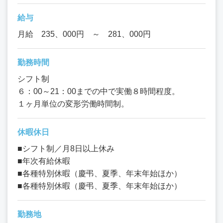
給与
月給 235、000円 ～ 281、000円
勤務時間
シフト制
６：00～21：00までの中で実働８時間程度。
１ヶ月単位の変形労働時間制。
休暇休日
■シフト制／月8日以上休み
■年次有給休暇
■各種特別休暇（慶弔、夏季、年末年始ほか）
■各種特別休暇（慶弔、夏季、年末年始ほか）
勤務地