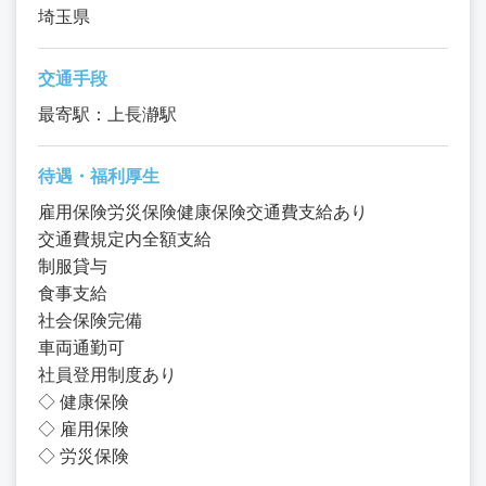
埼玉県
交通手段
最寄駅：上長瀞駅
待遇・福利厚生
雇用保険労災保険健康保険交通費支給あり
交通費規定内全額支給
制服貸与
食事支給
社会保険完備
車両通勤可
社員登用制度あり
◇ 健康保険
◇ 雇用保険
◇ 労災保険