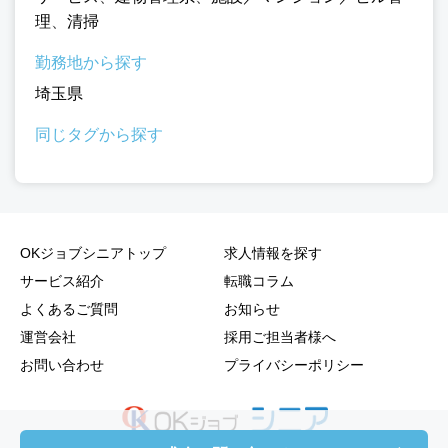
理
、
清掃
勤務地から探す
埼玉県
同じタグから探す
OKジョブシニアトップ
求人情報を探す
サービス紹介
転職コラム
よくあるご質問
お知らせ
運営会社
採用ご担当者様へ
お問い合わせ
プライバシーポリシー