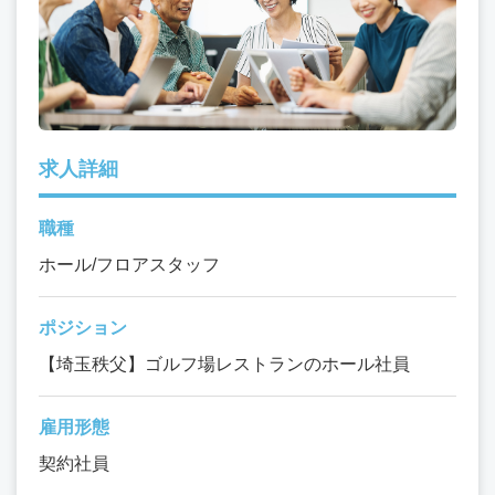
求人詳細
職種
ホール/フロアスタッフ
ポジション
【埼玉秩父】ゴルフ場レストランのホール社員
雇用形態
契約社員