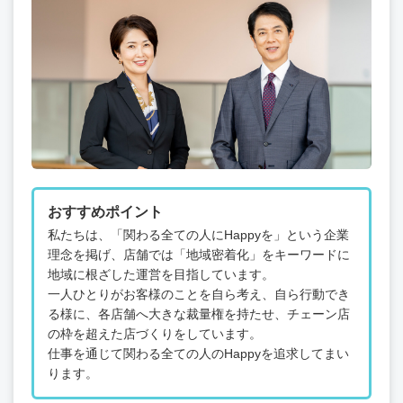
おすすめポイント
私たちは、「関わる全ての人にHappyを」という企業
理念を掲げ、店舗では「地域密着化」をキーワードに
地域に根ざした運営を目指しています。
一人ひとりがお客様のことを自ら考え、自ら行動でき
る様に、各店舗へ大きな裁量権を持たせ、チェーン店
の枠を超えた店づくりをしています。
仕事を通じて関わる全ての人のHappyを追求してまい
ります。