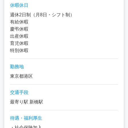
休暇休日
週休2日制（月8日・シフト制）
有給休暇
慶弔休暇
出産休暇
育児休暇
特別休暇
勤務地
東京都港区
交通手段
最寄り駅 新橋駅
待遇・福利厚生
・社会保険加入