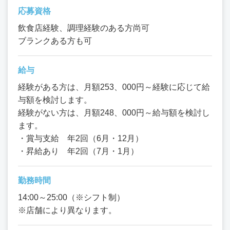
応募資格
飲食店経験、調理経験のある方尚可
ブランクある方も可
給与
経験がある方は、月額253、000円～経験に応じて給
与額を検討します。
経験がない方は、月額248、000円～給与額を検討し
ます。
・賞与支給 年2回（6月・12月）
・昇給あり 年2回（7月・1月）
勤務時間
14:00～25:00（※シフト制）
※店舗により異なります。