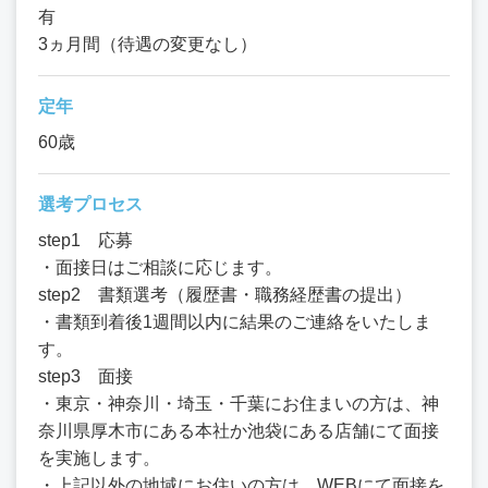
有
3ヵ月間（待遇の変更なし）
定年
60歳
選考プロセス
step1 応募
・面接日はご相談に応じます。
step2 書類選考（履歴書・職務経歴書の提出）
・書類到着後1週間以内に結果のご連絡をいたしま
す。
step3 面接
・東京・神奈川・埼玉・千葉にお住まいの方は、神
奈川県厚木市にある本社か池袋にある店舗にて面接
を実施します。
・上記以外の地域にお住いの方は、WEBにて面接を