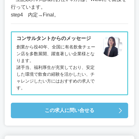
行っています。
step4 内定→Final。
コンサルタントからのメッセージ
創業から役40年、全国に有名飲食チェー
ン店を多数展開、躍進著しい企業様とな
ります。
諸手当、福利厚生が充実しており、安定
した環境で飲食の経験を活かしたい、チ
ャレンジしたい方にはおすすめの求人で
す。
この求人に問い合せる