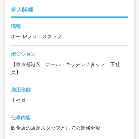
求人詳細
職種
ホール/フロアスタッフ
ポジション
【東京都港区 ホール・キッチンスタッフ 正社
員】
雇用形態
正社員
仕事内容
飲食店の店舗スタッフとしての業務全般