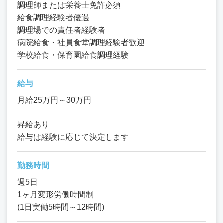
調理師または栄養士免許必須
給食調理経験者優遇
調理場での責任者経験者
病院給食・社員食堂調理経験者歓迎
学校給食・保育園給食調理経験
給与
月給25万円～30万円
昇給あり
給与は経験に応じて決定します
勤務時間
週5日
1ヶ月変形労働時間制
(1日実働5時間～12時間)