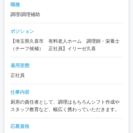
職種
調理/調理補助
ポジション
【埼玉県久喜市 有料老人ホーム 調理師・栄養士
（チーフ候補） 正社員】イリーゼ久喜
雇用形態
正社員
仕事内容
厨房の責任者として、調理はもちろんシフト作成や
スタッフ教育など、幅広く携わっていただきます。
応募資格