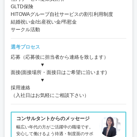
GLTD保険
HITOWAグループ自社サービスの割引利用制度
結婚祝い金/出産祝い金/弔慰金
サークル活動
選考プロセス
応募（応募後に担当者から連絡を致します）
▼
面接(面接場所・面接日はご希望に沿います)
▼
採用連絡
（入社日はお気軽にご相談下さい）
コンサルタントからのメッセージ
幅広い年代の方がご活躍中の職場です。
安心して働けるよう待遇・制度面のサポ