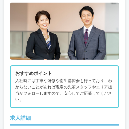
おすすめポイント
入社時には丁寧な研修や衛生講習会も行っており、わ
からないことがあれば現場の先輩スタッフやエリア担
当がフォローしますので、安心してご応募してくださ
い。
求人詳細