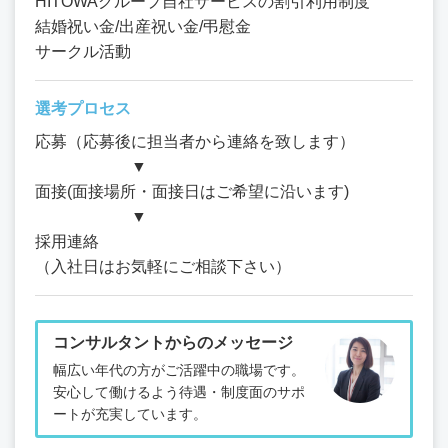
HITOWAグループ自社サービスの割引利用制度
結婚祝い金/出産祝い金/弔慰金
サークル活動
選考プロセス
応募（応募後に担当者から連絡を致します）
▼
面接(面接場所・面接日はご希望に沿います)
▼
採用連絡
（入社日はお気軽にご相談下さい）
コンサルタントからのメッセージ
幅広い年代の方がご活躍中の職場です。
安心して働けるよう待遇・制度面のサポ
ートが充実しています。