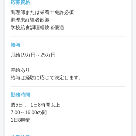
応募資格
調理師または栄養士免許必須
調理未経験者歓迎
学校給食調理経験者優遇
給与
月給19万円～25万円
昇給あり
給与は経験に応じて決定します。
勤務時間
週5日 、 1日8時間以上
7:00～16:00の間
1日8時間