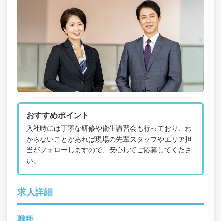
おすすめポイント
入社時には丁寧な研修や衛生講習会も行っており、わ
からないことがあれば現場の先輩スタッフやエリア担
当がフォローしますので、安心してご応募してくださ
い。
求人詳細
職種