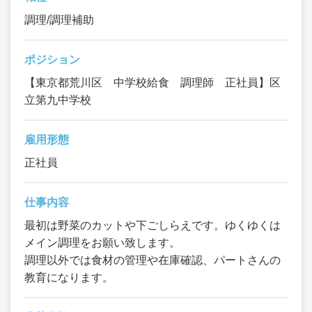
調理/調理補助
ポジション
【東京都荒川区 中学校給食 調理師 正社員】区
立第九中学校
雇用形態
正社員
仕事内容
最初は野菜のカットや下ごしらえです。ゆくゆくは
メイン調理をお願い致します。
調理以外では食材の管理や在庫確認、パートさんの
教育になります。