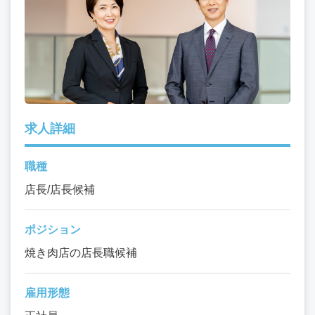
求人詳細
職種
店長/店長候補
ポジション
焼き肉店の店長職候補
雇用形態