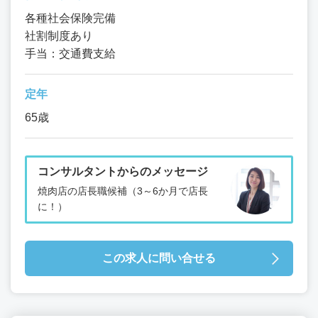
各種社会保険完備
社割制度あり
手当：交通費支給
定年
65歳
コンサルタントからのメッセージ
焼肉店の店長職候補（3～6か月で店長
に！）
この求人に問い合せる