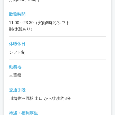
勤務時間
11:00～23:30（実働8時間/シフト
制/休憩あり）
休暇休日
シフト制
勤務地
三重県
交通手段
川越豊洲原駅 出口 から徒歩約8分
待遇・福利厚生