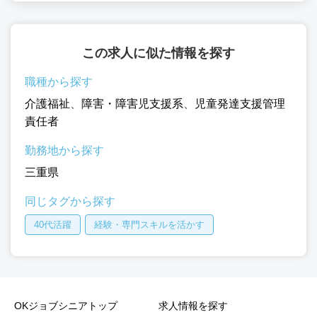
この求人に似た情報を探す
職種から探す
介護福祉
、
障害・障害児支援系
、
児童発達支援管理
責任者
勤務地から探す
三重県
同じタグから探す
40代活躍
経験・専門スキルを活かす
OKジョブシニアトップ
求人情報を探す