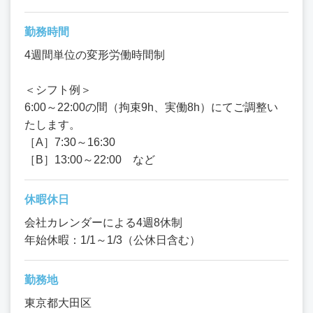
勤務時間
4週間単位の変形労働時間制
＜シフト例＞
6:00～22:00の間（拘束9h、実働8h）にてご調整い
たします。
［A］7:30～16:30
［B］13:00～22:00 など
休暇休日
会社カレンダーによる4週8休制
年始休暇：1/1～1/3（公休日含む）
勤務地
東京都大田区