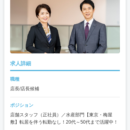
求人詳細
職種
店長/店長候補
ポジション
店舗スタッフ（正社員）／水産部門【東京・梅屋
敷】転居を伴う転勤なし！20代～50代まで活躍中！