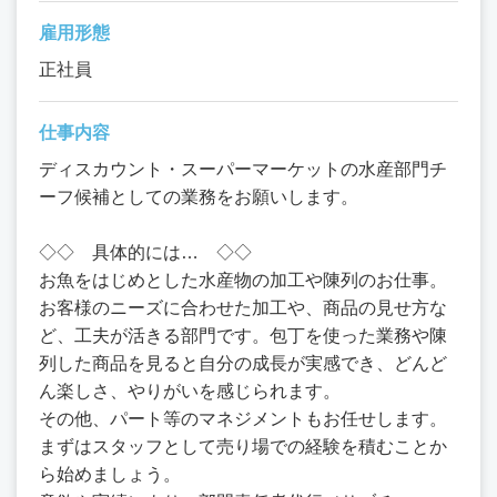
雇用形態
正社員
仕事内容
ディスカウント・スーパーマーケットの水産部門チ
ーフ候補としての業務をお願いします。
◇◇ 具体的には… ◇◇
お魚をはじめとした水産物の加工や陳列のお仕事。
お客様のニーズに合わせた加工や、商品の見せ方な
ど、工夫が活きる部門です。包丁を使った業務や陳
列した商品を見ると自分の成長が実感でき、どんど
ん楽しさ、やりがいを感じられます。
その他、パート等のマネジメントもお任せします。
まずはスタッフとして売り場での経験を積むことか
ら始めましょう。