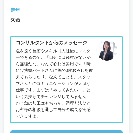
定年
60歳
コンサルタントからのメッセージ
魚を捌く技術やスキルは入社後にマスタ
ーできるので、「自分には経験がないか
ら無理だな」なんて心配は無用です！時
には熟練パートさんに魚の3枚おろしを教
えてもらったり、なんてことも。スタッ
フさんとのコミュニケーションが大切な
仕事です。まずは「やってみたい！」と
いう気持ちでチャレンジしてみません
か？魚の加工はもちろん、調理方法など
お客様の相談を通して自分の成長を実感
できますよ。