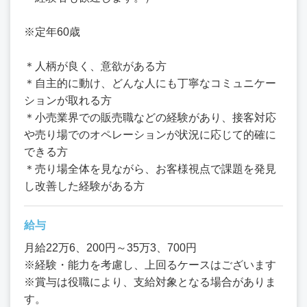
※定年60歳
＊人柄が良く、意欲がある方
＊自主的に動け、どんな人にも丁寧なコミュニケー
ションが取れる方
＊小売業界での販売職などの経験があり、接客対応
や売り場でのオペレーションが状況に応じて的確に
できる方
＊売り場全体を見ながら、お客様視点で課題を発見
し改善した経験がある方
給与
月給22万6、200円～35万3、700円
※経験・能力を考慮し、上回るケースはございます
※賞与は役職により、支給対象となる場合がありま
す。